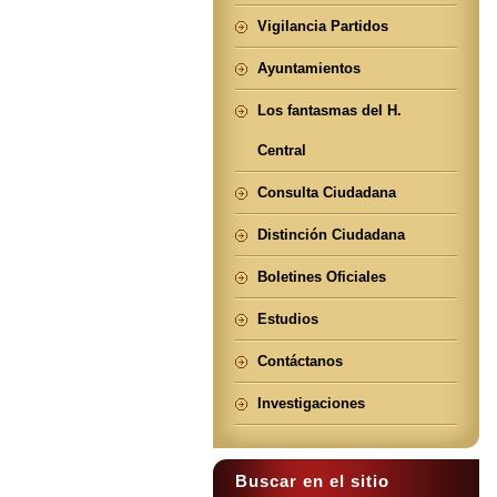
Vigilancia Partidos
Ayuntamientos
Los fantasmas del H.
Central
Consulta Ciudadana
Distinción Ciudadana
Boletines Oficiales
Estudios
Contáctanos
Investigaciones
Buscar en el sitio