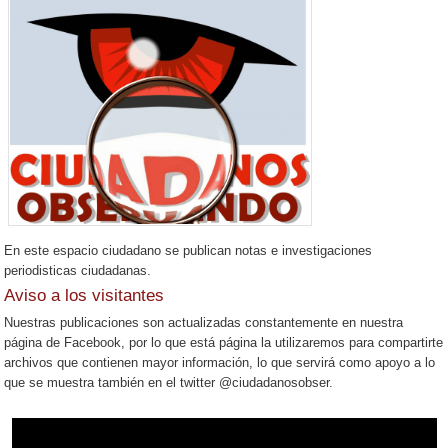
En este espacio ciudadano se publican notas e investigaciones
periodisticas ciudadanas.
Aviso a los visitantes
Nuestras publicaciones son actualizadas constantemente en nuestra
página de Facebook, por lo que está página la utilizaremos para compartirte
archivos que contienen mayor información, lo que servirá como apoyo a lo
que se muestra también en el twitter @ciudadanosobser.