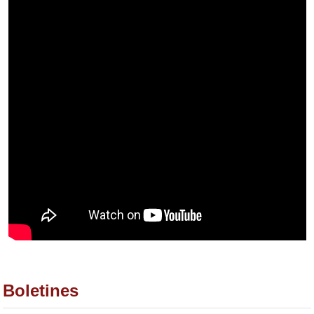
Boletines