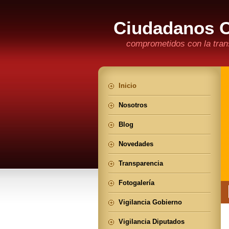
Ciudadanos 
comprometidos con la trans
Inicio
Nosotros
Blog
Novedades
Transparencia
Fotogalería
Vigilancia Gobierno
Vigilancia Diputados