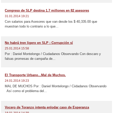
Congreso de SLP destina 1.7 millones en 82 asesores
31.01.2014 19:21
Con salarios para Asesores que van desde los $ 40,335.00 que
muestran todo lo contrario a lo que...
No habrá tren ligero en SLP : Corrupción sí
25.01.2014 15:58
Por : Daniel Montelongo / Ciudadanos Observando Con descaro y
falsas promesas de campaña de...
El Transporte Urbano...Mal de Muchos.
24.01.2014 19:23
MAL DE MUCHOS Por : Daniel Montelongo / Ciidadanos Observando
Así como el problema del...
Vocero de Toranzo intenta enlodar caso de Esperanza