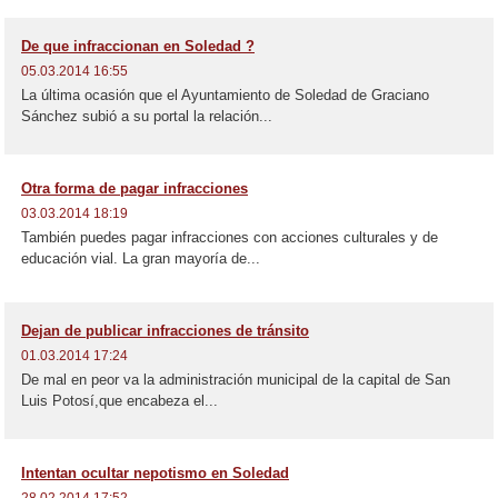
De que infraccionan en Soledad ?
05.03.2014 16:55
La última ocasión que el Ayuntamiento de Soledad de Graciano
Sánchez subió a su portal la relación...
Otra forma de pagar infracciones
03.03.2014 18:19
También puedes pagar infracciones con acciones culturales y de
educación vial. La gran mayoría de...
Dejan de publicar infracciones de tránsito
01.03.2014 17:24
De mal en peor va la administración municipal de la capital de San
Luis Potosí,que encabeza el...
Intentan ocultar nepotismo en Soledad