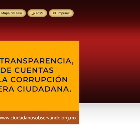
Mapa del sitio
RSS
Imprimir