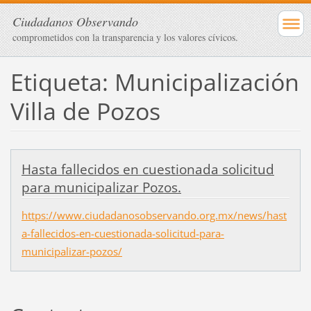
Ciudadanos Observando
comprometidos con la transparencia y los valores cívicos.
Etiqueta: Municipalización
Villa de Pozos
Hasta fallecidos en cuestionada solicitud
para municipalizar Pozos.
https://www.ciudadanosobservando.org.mx/news/hast
a-fallecidos-en-cuestionada-solicitud-para-
municipalizar-pozos/