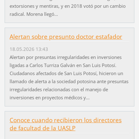
extorsiones y mentiras, y en 2018 votó por un cambio
radical. Morena llegó...
Alertan sobre presunto doctor estafador
18.05.2026 13:43
Alertan por presuntas irregularidades en inversiones
ligadas a Carlos Turriza Galván en San Luis Potosí.
Ciudadanos afectados de San Luis Potosí, hicieron un
llamado de alerta a la sociedad potosina ante presuntas
irregularidades relacionadas con el manejo de
inversiones en proyectos médicos y...
Conoce cuando recibieron los directores
de facultad de la UASLP