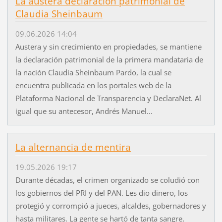
La austera declaración patrimonial de
Claudia Sheinbaum
09.06.2026 14:04
Austera y sin crecimiento en propiedades, se mantiene
la declaración patrimonial de la primera mandataria de
la nación Claudia Sheinbaum Pardo, la cual se
encuentra publicada en los portales web de la
Plataforma Nacional de Transparencia y DeclaraNet. Al
igual que su antecesor, Andrés Manuel...
La alternancia de mentira
19.05.2026 19:17
Durante décadas, el crimen organizado se coludió con
los gobiernos del PRI y del PAN. Les dio dinero, los
protegió y corrompió a jueces, alcaldes, gobernadores y
hasta militares. La gente se hartó de tanta sangre,