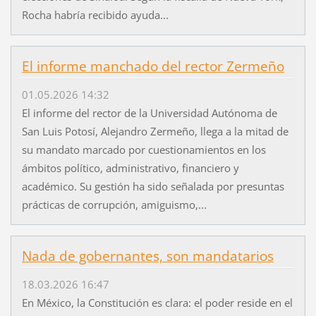
Rocha habría recibido ayuda...
El informe manchado del rector Zermeño
01.05.2026 14:32
El informe del rector de la Universidad Autónoma de
San Luis Potosí, Alejandro Zermeño, llega a la mitad de
su mandato marcado por cuestionamientos en los
ámbitos político, administrativo, financiero y
académico. Su gestión ha sido señalada por presuntas
prácticas de corrupción, amiguismo,...
Nada de gobernantes, son mandatarios
18.03.2026 16:47
En México, la Constitución es clara: el poder reside en el