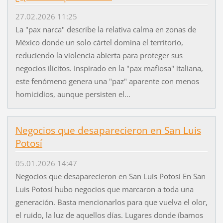
27.02.2026 11:25
La "pax narca" describe la relativa calma en zonas de
México donde un solo cártel domina el territorio,
reduciendo la violencia abierta para proteger sus
negocios ilícitos. Inspirado en la "pax mafiosa" italiana,
este fenómeno genera una "paz" aparente con menos
homicidios, aunque persisten el...
Negocios que desaparecieron en San Luis
Potosí
05.01.2026 14:47
Negocios que desaparecieron en San Luis Potosí En San
Luis Potosí hubo negocios que marcaron a toda una
generación. Basta mencionarlos para que vuelva el olor,
el ruido, la luz de aquellos días. Lugares donde íbamos