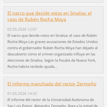
El narco que decide votos en Sinaloa: el
caso de Rubén Rocha Moya
02.05.2026 12:07
El narco que decide votos en Sinaloa: el caso de Rubén
Rocha Moya Las graves acusaciones de Estados Unidos
contra el gobernador Rubén Rocha Moya han dejado al
descubierto cómo el crimen organizado influye en las
elecciones de Sinaloa. Según la fiscalía de Nueva York,
Rocha habría recibido ayuda...
El informe manchado del rector Zermeño
01.05.2026 14:32
El informe del rector de la Universidad Autónoma de
San Luis Potosí, Alejandro Zermeño, llega a la mitad de