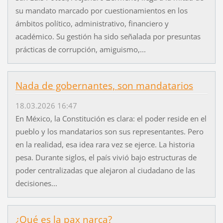
su mandato marcado por cuestionamientos en los
ámbitos político, administrativo, financiero y
académico. Su gestión ha sido señalada por presuntas
prácticas de corrupción, amiguismo,...
Nada de gobernantes, son mandatarios
18.03.2026 16:47
En México, la Constitución es clara: el poder reside en el
pueblo y los mandatarios son sus representantes. Pero
en la realidad, esa idea rara vez se ejerce. La historia
pesa. Durante siglos, el país vivió bajo estructuras de
poder centralizadas que alejaron al ciudadano de las
decisiones...
¿Qué es la pax narca?