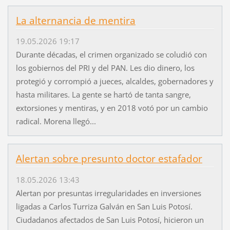
La alternancia de mentira
19.05.2026 19:17
Durante décadas, el crimen organizado se coludió con
los gobiernos del PRI y del PAN. Les dio dinero, los
protegió y corrompió a jueces, alcaldes, gobernadores y
hasta militares. La gente se hartó de tanta sangre,
extorsiones y mentiras, y en 2018 votó por un cambio
radical. Morena llegó...
Alertan sobre presunto doctor estafador
18.05.2026 13:43
Alertan por presuntas irregularidades en inversiones
ligadas a Carlos Turriza Galván en San Luis Potosí.
Ciudadanos afectados de San Luis Potosí, hicieron un