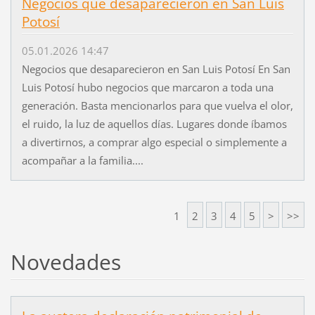
Negocios que desaparecieron en San Luis
Potosí
05.01.2026 14:47
Negocios que desaparecieron en San Luis Potosí En San
Luis Potosí hubo negocios que marcaron a toda una
generación. Basta mencionarlos para que vuelva el olor,
el ruido, la luz de aquellos días. Lugares donde íbamos
a divertirnos, a comprar algo especial o simplemente a
acompañar a la familia....
1
2
3
4
5
>
>>
Novedades