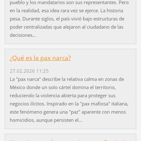
pueblo y los mandatarios son sus representantes. Pero
en la realidad, esa idea rara vez se ejerce. La historia
pesa. Durante siglos, el país vivió bajo estructuras de
poder centralizadas que alejaron al ciudadano de las
decisiones...
¿Qué es la pax narca?
27.02.2026 11:25
La "pax narca" describe la relativa calma en zonas de
México donde un solo cártel domina el territorio,
reduciendo la violencia abierta para proteger sus
negocios ilícitos. Inspirado en la "pax mafiosa" italiana,
este fenómeno genera una "paz" aparente con menos
homicidios, aunque persisten el...