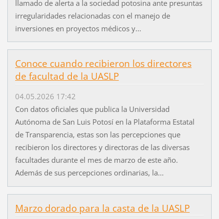
llamado de alerta a la sociedad potosina ante presuntas
irregularidades relacionadas con el manejo de
inversiones en proyectos médicos y...
Conoce cuando recibieron los directores
de facultad de la UASLP
04.05.2026 17:42
Con datos oficiales que publica la Universidad
Autónoma de San Luis Potosí en la Plataforma Estatal
de Transparencia, estas son las percepciones que
recibieron los directores y directoras de las diversas
facultades durante el mes de marzo de este año.
Además de sus percepciones ordinarias, la...
Marzo dorado para la casta de la UASLP