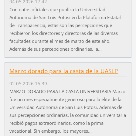
04.05.2026 17:42
Con datos oficiales que publica la Universidad
Autónoma de San Luis Potosí en la Plataforma Estatal
de Transparencia, estas son las percepciones que
recibieron los directores y directoras de las diversas
facultades durante el mes de marzo de este año.
Además de sus percepciones ordinarias, la...
Marzo dorado para la casta de la UASLP
02.05.2026 15:39
MARZO DORADO PARA LA CASTA UNIVERSITARIA Marzo
fue un mes especialmente generoso para la élite de la
Universidad Autónoma de San Luis Potosí. Además de
sus percepciones ordinarias, la comunidad universitaria
recibió pagos extraordinarios, como la prima
vacacional. Sin embargo, los mayores...