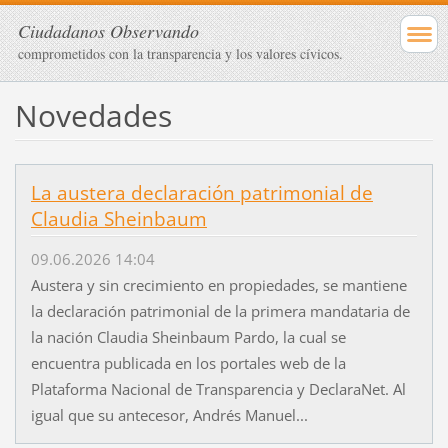
Ciudadanos Observando
comprometidos con la transparencia y los valores cívicos.
Novedades
La austera declaración patrimonial de
Claudia Sheinbaum
09.06.2026 14:04
Austera y sin crecimiento en propiedades, se mantiene
la declaración patrimonial de la primera mandataria de
la nación Claudia Sheinbaum Pardo, la cual se
encuentra publicada en los portales web de la
Plataforma Nacional de Transparencia y DeclaraNet. Al
igual que su antecesor, Andrés Manuel...