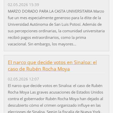
02.05.2026 15:39
MARZO DORADO PARA LA CASTA UNIVERSITARIA Marzo
fue un mes especialmente generoso para la élite de la
Universidad Autónoma de San Luis Potosí. Además de
sus percepciones ordinarias, la comunidad universitaria
recibió pagos extraordinarios, como la prima
vacacional. Sin embargo, los mayores...
El narco que decide votos en Sinaloa: el
caso de Rubén Rocha Moya
02.05.2026 12:07
El narco que decide votos en Sinaloa: el caso de Rubén
Rocha Moya Las graves acusaciones de Estados Unidos
contra el gobernador Rubén Rocha Moya han dejado al
descubierto cómo el crimen organizado influye en las
elecciones de Sinaloa. Según la fiscalía de Nueva York,