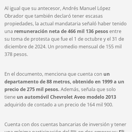
Al igual que su antecesor, Andrés Manuel López
Obrador que también declaró tener escasas
propiedades, la actual mandataria señaló haber tenido
una
remuneración neta de 466 mil 136 pesos
entre
su toma de protesta que fue el 1 de octubre y el 31 de
diciembre de 2024. Un promedio mensual de 155 mil
378 pesos.
En el documento, menciona que cuenta con
un
departamento de 88 metros, obtenido en 1999 a un
precio de 275 mil pesos.
Además, señala que solo
tiene
un automóvil Chevrolet Aveo modelo 2013
adquirido de contado a un precio de 164 mil 900.
Cuenta con dos cuentas bancarias de inversión y tener