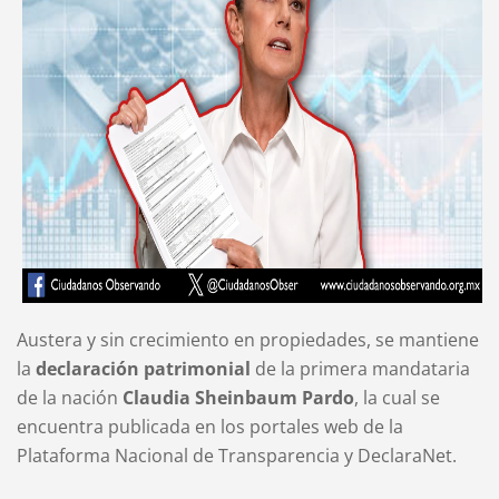
Austera y sin crecimiento en propiedades, se mantiene
la
declaración patrimonial
de la primera mandataria
de la nación
Claudia Sheinbaum Pardo
, la cual se
encuentra publicada en los portales web de la
Plataforma Nacional de Transparencia y DeclaraNet.