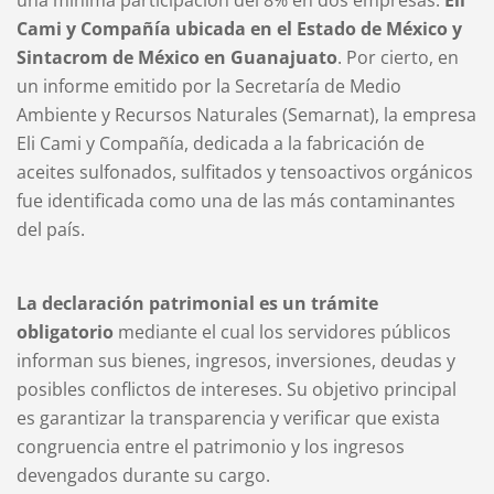
una mínima participación del 8% en dos empresas:
Eli
Cami y Compañía ubicada en el Estado de México y
Sintacrom de México en Guanajuato
. Por cierto, en
un informe emitido por la Secretaría de Medio
Ambiente y Recursos Naturales (Semarnat), la empresa
Eli Cami y Compañía, dedicada a la fabricación de
aceites sulfonados, sulfitados y tensoactivos orgánicos
fue identificada como una de las más contaminantes
del país.
La declaración patrimonial es un trámite
obligatorio
mediante el cual los servidores públicos
informan sus bienes, ingresos, inversiones, deudas y
posibles conflictos de intereses. Su objetivo principal
es garantizar la transparencia y verificar que exista
congruencia entre el patrimonio y los ingresos
devengados durante su cargo.