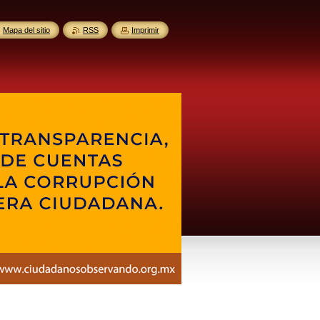
Mapa del sitio
RSS
Imprimir