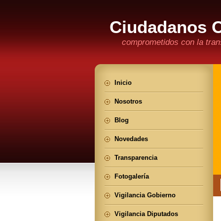
Ciudadanos 
comprometidos con la trans
Inicio
Nosotros
Blog
Novedades
Transparencia
Fotogalería
Vigilancia Gobierno
Vigilancia Diputados