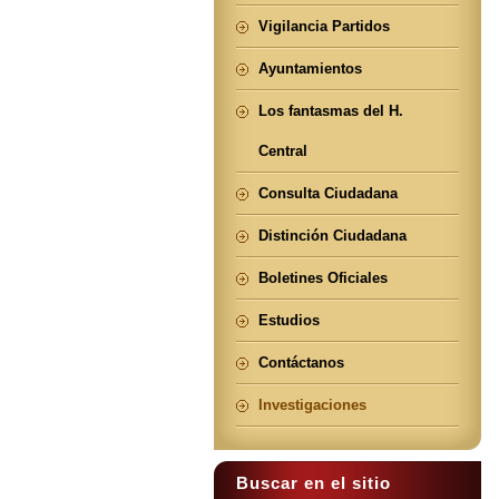
Vigilancia Partidos
Ayuntamientos
Los fantasmas del H.
Central
Consulta Ciudadana
Distinción Ciudadana
Boletines Oficiales
Estudios
Contáctanos
Investigaciones
Buscar en el sitio