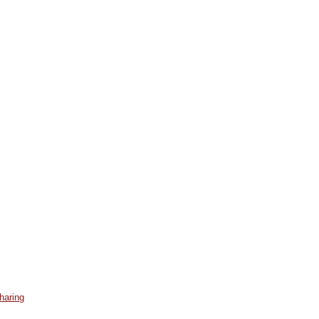
haring