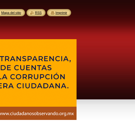
Mapa del sitio
RSS
Imprimir