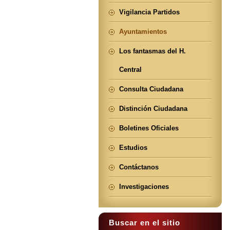
Vigilancia Partidos
Ayuntamientos
Los fantasmas del H.
Central
Consulta Ciudadana
Distinción Ciudadana
Boletines Oficiales
Estudios
Contáctanos
Investigaciones
Buscar en el sitio