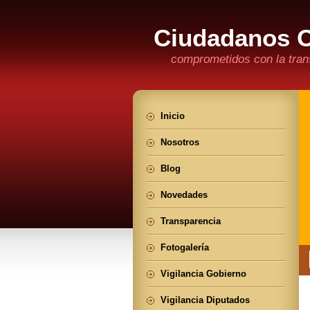
Ciudadanos 
comprometidos con la trans
Inicio
Nosotros
Blog
Novedades
Transparencia
Fotogalería
Vigilancia Gobierno
Vigilancia Diputados