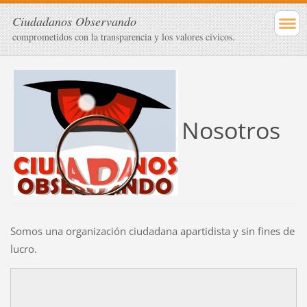
Ciudadanos Observando
comprometidos con la transparencia y los valores cívicos.
Nosotros
Somos una organización ciudadana apartidista y sin fines de
lucro.