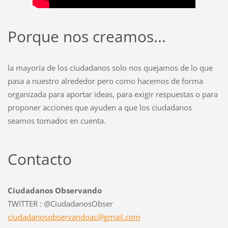
Porque nos creamos...
la mayoría de los ciudadanos solo nos quejamos de lo que
pasa a nuestro alrededor pero como hacemos de forma
organizada para aportar ideas, para exigir respuestas o para
proponer acciones que ayuden a que los ciudadanos
seamos tomados en cuenta.
Contacto
Ciudadanos Observando
TWITTER : @CiudadanosObser
ciudadan
osobserv
andoac@g
mail.com