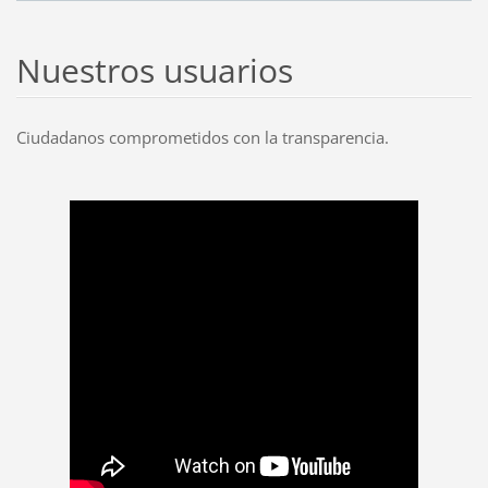
Nuestros usuarios
Ciudadanos comprometidos con la transparencia.