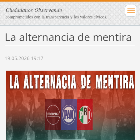
Ciudadanos Observando
comprometidos con la transparencia y los valores cívicos.
La alternancia de mentira
19.05.2026 19:17