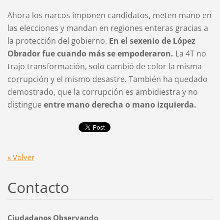
Ahora los narcos imponen candidatos, meten mano en
las elecciones y mandan en regiones enteras gracias a
la protección del gobierno.
En el sexenio de López
Obrador fue cuando más se empoderaron.
La 4T no
trajo transformación, solo cambió de color la misma
corrupción y el mismo desastre. También ha quedado
demostrado, que la corrupción es ambidiestra y no
distingue
entre mano derecha o mano izquierda.
« Volver
Contacto
Ciudadanos Observando