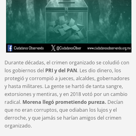
Durante décadas, el crimen organizado se coludió con
los gobiernos del
PRI y del PAN
. Les dio dinero, los
protegió y corrompió a jueces, alcaldes, gobernadores
y hasta militares. La gente se hartó de tanta sangre,
extorsiones y mentiras, y en 2018 votó por un cambio
radical.
Morena llegó prometiendo pureza.
Decían
que no eran corruptos, que odiaban los lujos y el
derroche, y que jamás se harían amigos del crimen
organizado.