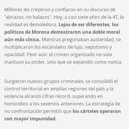
Millones les creyeron y confiaron en su discurso de
“abrazos, no balazos”. Hoy, a casi siete años de la 4T, la
realidad es demoledora.
Lejos de ser diferentes, los
políticos de Morena demostraron una doble moral
aún más cínica.
Mientras pregonaban austeridad, se
multiplicaron los escándalos de lujo, nepotismo y
opacidad. Peor aún: el crimen organizado no solo
mantuvo su poder, sino que se expandió como nunca.
Surgieron nuevos grupos criminales, se consolidó el
control territorial en amplias regiones del país y la
violencia alcanzó cifras récord, superando en
homicidios a los sexenios anteriores. La estrategia de
no confrontación permitió que
los cárteles operaran
con mayor impunidad.