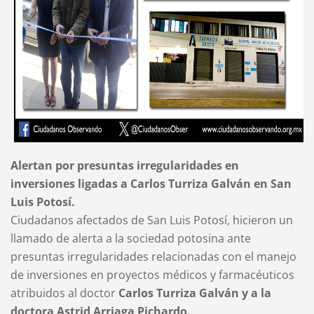
Alertan por presuntas irregularidades en
inversiones ligadas a Carlos Turriza Galván en San
Luis Potosí.
Ciudadanos afectados de San Luis Potosí, hicieron un
llamado de alerta a la sociedad potosina ante
presuntas irregularidades relacionadas con el manejo
de inversiones en proyectos médicos y farmacéuticos
atribuidos al doctor
Carlos Turriza Galván y a la
doctora Astrid Arriaga Pichardo.