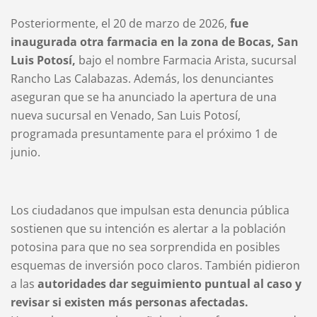
Posteriormente, el 20 de marzo de 2026,
fue
inaugurada otra farmacia en la zona de Bocas, San
Luis Potosí,
bajo el nombre Farmacia Arista, sucursal
Rancho Las Calabazas. Además, los denunciantes
aseguran que se ha anunciado la apertura de una
nueva sucursal en Venado, San Luis Potosí,
programada presuntamente para el próximo 1 de
junio.
Los ciudadanos que impulsan esta denuncia pública
sostienen que su intención es alertar a la población
potosina para que no sea sorprendida en posibles
esquemas de inversión poco claros. También pidieron
a las
autoridades dar seguimiento puntual al caso y
revisar si existen más personas afectadas.