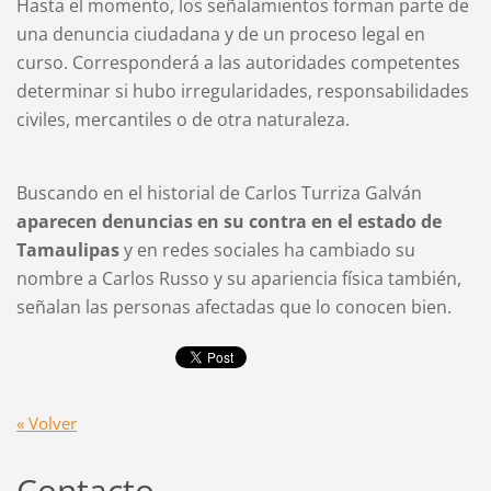
Hasta el momento, los señalamientos forman parte de
una denuncia ciudadana y de un proceso legal en
curso. Corresponderá a las autoridades competentes
determinar si hubo irregularidades, responsabilidades
civiles, mercantiles o de otra naturaleza.
Buscando en el historial de Carlos Turriza Galván
aparecen denuncias en su contra en el estado de
Tamaulipas
y en redes sociales ha cambiado su
nombre a Carlos Russo y su apariencia física también,
señalan las personas afectadas que lo conocen bien.
« Volver
Contacto