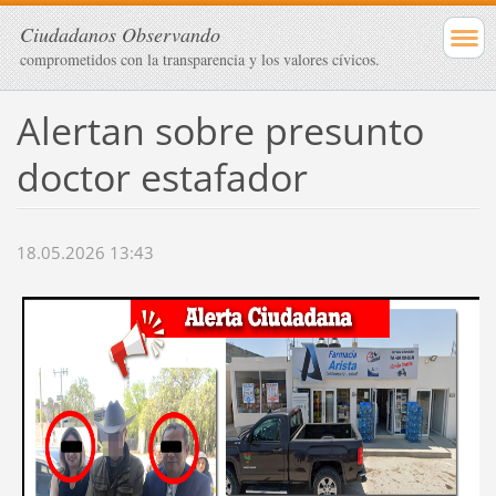
Ciudadanos Observando
comprometidos con la transparencia y los valores cívicos.
Alertan sobre presunto
doctor estafador
18.05.2026 13:43