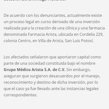
De acuerdo con los denunciantes, actualmente existe
un proceso legal en curso derivado de una inversión
realizada para la creación de una clínica y una farmacia
denominada Farmacia Arista, ubicada en Cordelia 229,
colonia Centro, en Villa de Arista, San Luis Potosí.
Los afectados señalaron que aportaron capital como
parte de una sociedad constituida bajo el nombre
Grupo Médico Arista S.A. de C.V.
Sin embargo,
aseguran que surgieron desacuerdos por el manejo,
reconocimiento y destino de dicha inversión, por lo
que el caso ya fue llevado ante las instancias legales
correspondientes.