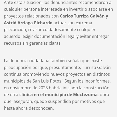
Ante esta situación, los denunciantes recomendaron a
cualquier persona interesada en invertir o asociarse en
proyectos relacionados con
Carlos Turriza Galván y
Astrid Arriaga Pichardo
actuar con extrema
precaución, revisar cuidadosamente cualquier
acuerdo, exigir documentación legal y evitar entregar
recursos sin garantías claras.
La denuncia ciudadana también señala que existe
preocupación porque, presuntamente, Turriza Galván
continúa promoviendo nuevos proyectos en distintos
municipios de San Luis Potosí. Según los inconformes,
en noviembre de 2025 habría iniciado la construcción
de otra
clínica en el municipio de Moctezuma
, obra
que, aseguran, quedó suspendida por motivos que
hasta ahora desconocen.