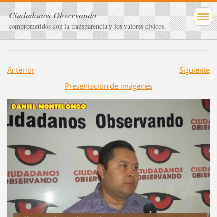
Ciudadanos Observando
comprometidos con la transparencia y los valores cívicos.
Anterior
Siguiente
Presentación de imágenes