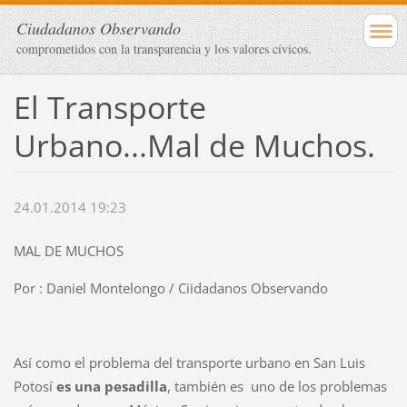
Ciudadanos Observando
comprometidos con la transparencia y los valores cívicos.
El Transporte
Urbano...Mal de Muchos.
24.01.2014 19:23
MAL DE MUCHOS
Por : Daniel Montelongo / Ciidadanos Observando
Así como el problema del transporte urbano en San Luis
Potosí
es una pesadilla
, también es uno de los problemas