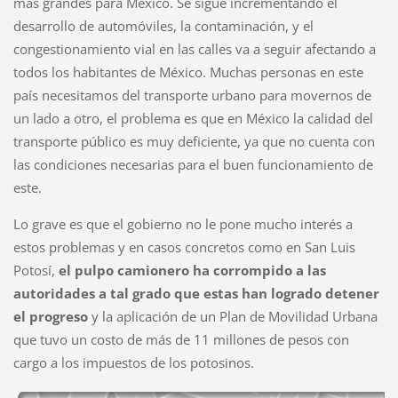
más grandes para México. Se sigue incrementando el
desarrollo de automóviles, la contaminación, y el
congestionamiento vial en las calles va a seguir afectando a
todos los habitantes de México. Muchas personas en este
país necesitamos del transporte urbano para movernos de
un lado a otro, el problema es que en México la calidad del
transporte público es muy deficiente, ya que no cuenta con
las condiciones necesarias para el buen funcionamiento de
este.
Lo grave es que el gobierno no le pone mucho interés a
estos problemas y en casos concretos como en San Luis
Potosí,
el pulpo camionero ha corrompido a las
autoridades a tal grado que estas han logrado detener
el progreso
y la aplicación de un Plan de Movilidad Urbana
que tuvo un costo de más de 11 millones de pesos con
cargo a los impuestos de los potosinos.