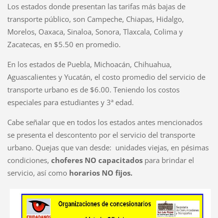
Los estados donde presentan las tarifas más bajas de
transporte público, son Campeche, Chiapas, Hidalgo,
Morelos, Oaxaca, Sinaloa, Sonora, Tlaxcala, Colima y
Zacatecas, en $5.50 en promedio.
En los estados de Puebla, Michoacán, Chihuahua,
Aguascalientes y Yucatán, el costo promedio del servicio de
transporte urbano es de $6.00. Teniendo los costos
especiales para estudiantes y 3ª edad.
Cabe señalar que en todos los estados antes mencionados
se presenta el descontento por el servicio del transporte
urbano. Quejas que van desde: unidades viejas, en pésimas
condiciones,
choferes NO capacitados
para brindar el
servicio, así como
horarios NO fijos.