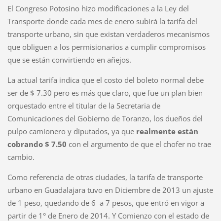
El Congreso Potosino hizo modificaciones a la Ley del
Transporte donde cada mes de enero subirá la tarifa del
transporte urbano, sin que existan verdaderos mecanismos
que obliguen a los permisionarios a cumplir compromisos
que se están convirtiendo en añejos.
La actual tarifa indica que el costo del boleto normal debe
ser de $ 7.30 pero es más que claro, que fue un plan bien
orquestado entre el titular de la Secretaria de
Comunicaciones del Gobierno de Toranzo, los dueños del
pulpo camionero y diputados, ya que
realmente están
cobrando $ 7.50
con el argumento de que el chofer no trae
cambio.
Como referencia de otras ciudades, la tarifa de transporte
urbano en Guadalajara tuvo en Diciembre de 2013 un ajuste
de 1 peso, quedando de 6 a 7 pesos, que entró en vigor a
partir de 1° de Enero de 2014. Y Comienzo con el estado de