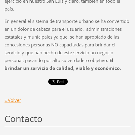
ejercicio en nuestro San Luis y claro, también en todo el
país.
En general el sistema de transporte urbano se ha convertido
en un dolor de cabeza para el usuario, administraciones
estatales y municipales ya que, se han apropiado de las
concesiones personas NO capacitadas para brindar el
servicio y que han hecho de este servicio un negocio
personal, pasando por alto su verdadero objetivo:
El
brindar un servicio de calidad, viable y económico.
« Volver
Contacto