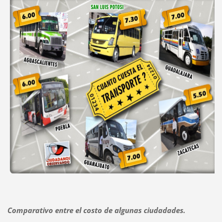
Comparativo entre el costo de algunas ciudadades.