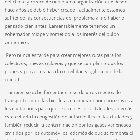
deficiente y carece de una buena organización que desde
hace años se debió haber creado, actualmente estamos
sufriendo las consecuencias del problema al no haberlo
pensado bien antes. Lamentablemente tenemos un
gobernador miope y sometido a los interés del pulpo
camionero.
Pero nunca es tarde para crear mejores rutas para los
colectivos, nuevas ciclovías y que se cumplan todos los
planes y proyectos para la movilidad y agilización de la
cuidad.
También se debe fomentar el uso de otros medios de
transporte como las bicicletas o caminar dando incentivos a
los ciudadanos para que realicen estas actividades, además
esto evitaría la congestión de automóviles en las ciudades y
también reducir la contaminación por los gases venenosos
emitidos por los automóviles, además de que se fomenta el