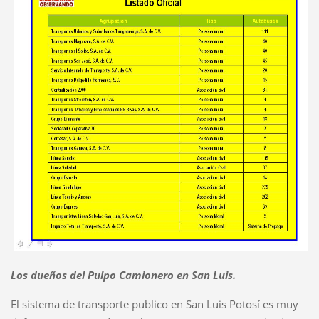
Los dueños del Pulpo Camionero en San Luis.
El sistema de transporte publico en San Luis Potosí es muy