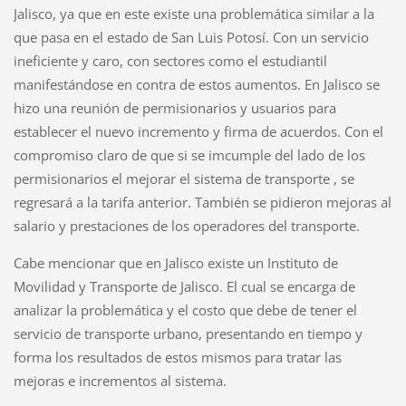
Jalisco, ya que en este existe una problemática similar a la
que pasa en el estado de San Luis Potosí. Con un servicio
ineficiente y caro, con sectores como el estudiantil
manifestándose en contra de estos aumentos. En Jalisco se
hizo una reunión de permisionarios y usuarios para
establecer el nuevo incremento y firma de acuerdos. Con el
compromiso claro de que si se imcumple del lado de los
permisionarios el mejorar el sistema de transporte , se
regresará a la tarifa anterior. También se pidieron mejoras al
salario y prestaciones de los operadores del transporte.
Cabe mencionar que en Jalisco existe un Instituto de
Movilidad y Transporte de Jalisco. El cual se encarga de
analizar la problemática y el costo que debe de tener el
servicio de transporte urbano, presentando en tiempo y
forma los resultados de estos mismos para tratar las
mejoras e incrementos al sistema.