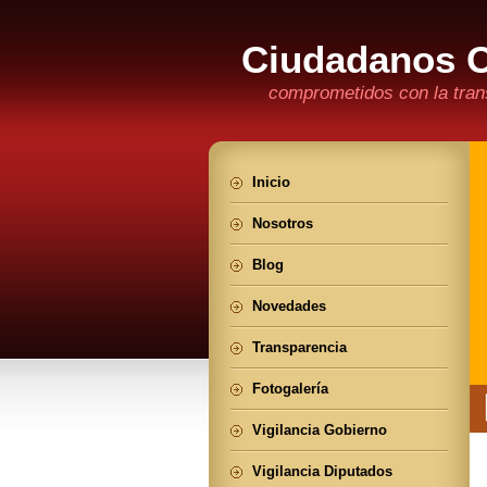
Ciudadanos 
comprometidos con la trans
Inicio
Nosotros
Blog
Novedades
Transparencia
Fotogalería
Vigilancia Gobierno
Vigilancia Diputados