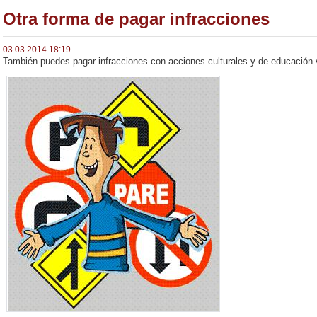
Otra forma de pagar infracciones
03.03.2014 18:19
También puedes pagar infracciones con acciones culturales y de educación v