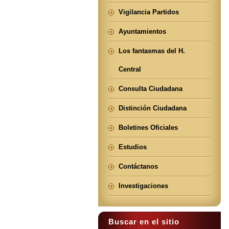
Vigilancia Partidos
Ayuntamientos
Los fantasmas del H.
Central
Consulta Ciudadana
Distinción Ciudadana
Boletines Oficiales
Estudios
Contáctanos
Investigaciones
Buscar en el sitio