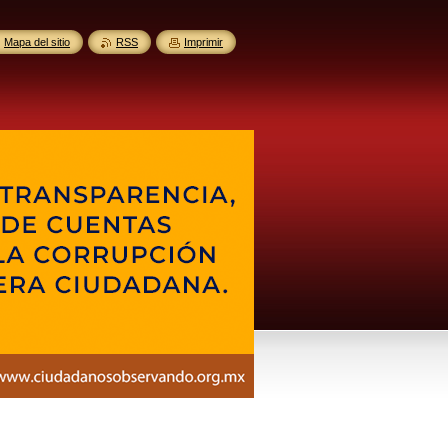
Mapa del sitio
RSS
Imprimir