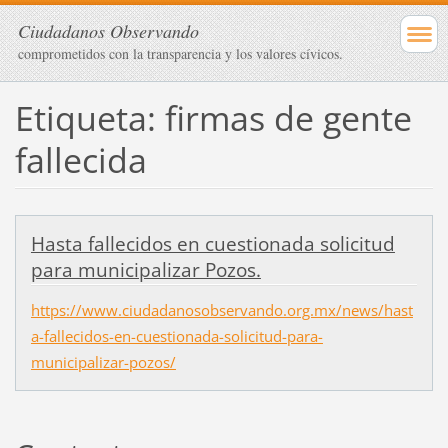
Ciudadanos Observando
comprometidos con la transparencia y los valores cívicos.
Etiqueta: firmas de gente
fallecida
Hasta fallecidos en cuestionada solicitud
para municipalizar Pozos.
https://www.ciudadanosobservando.org.mx/news/hast
a-fallecidos-en-cuestionada-solicitud-para-
municipalizar-pozos/