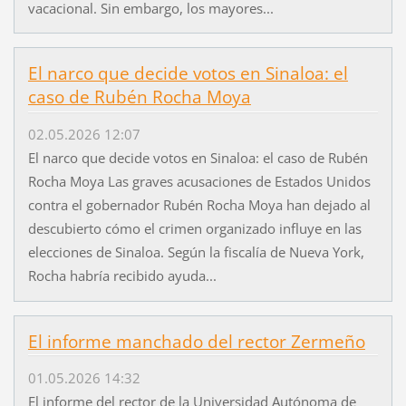
vacacional. Sin embargo, los mayores...
El narco que decide votos en Sinaloa: el
caso de Rubén Rocha Moya
02.05.2026 12:07
El narco que decide votos en Sinaloa: el caso de Rubén
Rocha Moya Las graves acusaciones de Estados Unidos
contra el gobernador Rubén Rocha Moya han dejado al
descubierto cómo el crimen organizado influye en las
elecciones de Sinaloa. Según la fiscalía de Nueva York,
Rocha habría recibido ayuda...
El informe manchado del rector Zermeño
01.05.2026 14:32
El informe del rector de la Universidad Autónoma de