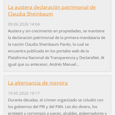
La austera declaración patrimonial de
Claudia Sheinbaum
09.06.2026 14:04
Austera y sin crecimiento en propiedades, se mantiene
la declaración patrimonial de la primera mandataria de
la nación Claudia Sheinbaum Pardo, la cual se
encuentra publicada en los portales web de la
Plataforma Nacional de Transparencia y DeclaraNet. Al
igual que su antecesor, Andrés Manuel...
La alternancia de mentira
19.05.2026 19:17
Durante décadas, el crimen organizado se coludió con
los gobiernos del PRI y del PAN. Les dio dinero, los
protegió y corrompió a jueces, alcaldes, gobernadores y