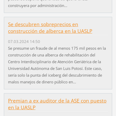
construyera por administración...
Se descubren sobreprecios en
construcción de alberca en la UASLP
07.03.2024 14:50
Se presume un fraude de al menos 175 mil pesos en la
construcción de una alberca de rehabilitación del
Centro Interdisciplinario de Atención Geriátrica de la
Universidad Autónoma de San Luis Potosí. Este caso,
sería solo la punta del iceberg del descubrimiento de
malos manejos de dinero público en...
Premian a ex auditor de la ASE con puesto
en la UASLP