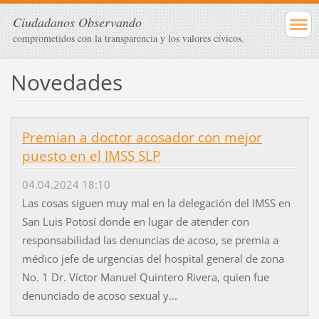
Ciudadanos Observando
comprometidos con la transparencia y los valores cívicos.
Novedades
Premian a doctor acosador con mejor
puesto en el IMSS SLP
04.04.2024 18:10
Las cosas siguen muy mal en la delegación del IMSS en
San Luis Potosí donde en lugar de atender con
responsabilidad las denuncias de acoso, se premia a
médico jefe de urgencias del hospital general de zona
No. 1 Dr. Víctor Manuel Quintero Rivera, quien fue
denunciado de acoso sexual y...