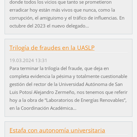
donde todos los vicios que tanto se prometieron
erradicar hoy están más vivos que nunca, como la
corrupción, el amiguismo y el tráfico de influencias. En
octubre del 2023 el nuevo delegado...
Trilogía de fraudes en la UASLP
19.03.2024 13:31
Para terminar la trilogía del fraude, que deja en
completa evidencia la pésima y totalmente cuestionable
gestión del rector de la Universidad Autónoma de San
Luis Potosí Alejandro Zermeño, nos tenemos que referir
hoy a la obra de “Laboratorios de Energías Renovables”,
en la Coordinación Académica...
Estafa con autonomía universitaria