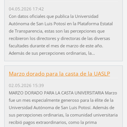
04.05.2026 17:42
Con datos oficiales que publica la Universidad
Autónoma de San Luis Potosí en la Plataforma Estatal
de Transparencia, estas son las percepciones que
recibieron los directores y directoras de las diversas
facultades durante el mes de marzo de este año.
Además de sus percepciones ordinarias, la...
Marzo dorado para la casta de la UASLP
02.05.2026 15:39
MARZO DORADO PARA LA CASTA UNIVERSITARIA Marzo
fue un mes especialmente generoso para la élite de la
Universidad Autónoma de San Luis Potosí. Además de
sus percepciones ordinarias, la comunidad universitaria
recibió pagos extraordinarios, como la prima