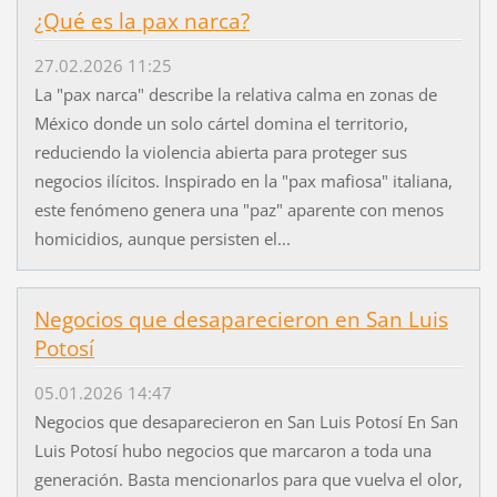
¿Qué es la pax narca?
27.02.2026 11:25
La "pax narca" describe la relativa calma en zonas de
México donde un solo cártel domina el territorio,
reduciendo la violencia abierta para proteger sus
negocios ilícitos. Inspirado en la "pax mafiosa" italiana,
este fenómeno genera una "paz" aparente con menos
homicidios, aunque persisten el...
Negocios que desaparecieron en San Luis
Potosí
05.01.2026 14:47
Negocios que desaparecieron en San Luis Potosí En San
Luis Potosí hubo negocios que marcaron a toda una
generación. Basta mencionarlos para que vuelva el olor,