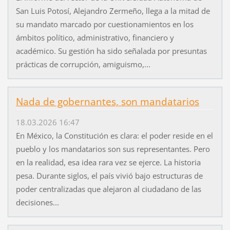
San Luis Potosí, Alejandro Zermeño, llega a la mitad de
su mandato marcado por cuestionamientos en los
ámbitos político, administrativo, financiero y
académico. Su gestión ha sido señalada por presuntas
prácticas de corrupción, amiguismo,...
Nada de gobernantes, son mandatarios
18.03.2026 16:47
En México, la Constitución es clara: el poder reside en el
pueblo y los mandatarios son sus representantes. Pero
en la realidad, esa idea rara vez se ejerce. La historia
pesa. Durante siglos, el país vivió bajo estructuras de
poder centralizadas que alejaron al ciudadano de las
decisiones...