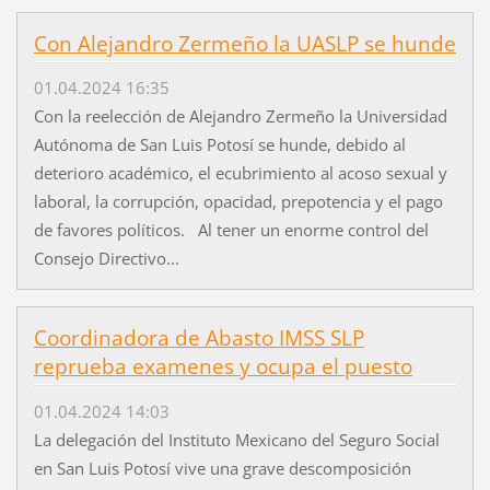
Con Alejandro Zermeño la UASLP se hunde
01.04.2024 16:35
Con la reelección de Alejandro Zermeño la Universidad
Autónoma de San Luis Potosí se hunde, debido al
deterioro académico, el ecubrimiento al acoso sexual y
laboral, la corrupción, opacidad, prepotencia y el pago
de favores políticos. Al tener un enorme control del
Consejo Directivo...
Coordinadora de Abasto IMSS SLP
reprueba examenes y ocupa el puesto
01.04.2024 14:03
La delegación del Instituto Mexicano del Seguro Social
en San Luis Potosí vive una grave descomposición