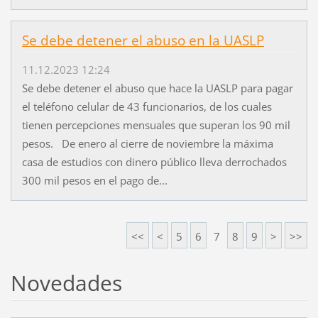
Se debe detener el abuso en la UASLP
11.12.2023 12:24
Se debe detener el abuso que hace la UASLP para pagar
el teléfono celular de 43 funcionarios, de los cuales
tienen percepciones mensuales que superan los 90 mil
pesos. De enero al cierre de noviembre la máxima
casa de estudios con dinero público lleva derrochados
300 mil pesos en el pago de...
<<
<
5
6
7
8
9
>
>>
Novedades