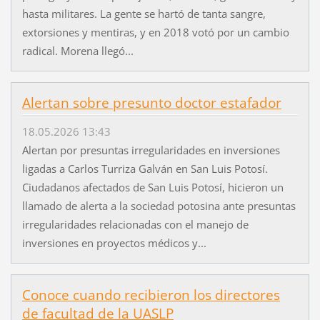
hasta militares. La gente se hartó de tanta sangre,
extorsiones y mentiras, y en 2018 votó por un cambio
radical. Morena llegó...
Alertan sobre presunto doctor estafador
18.05.2026 13:43
Alertan por presuntas irregularidades en inversiones
ligadas a Carlos Turriza Galván en San Luis Potosí.
Ciudadanos afectados de San Luis Potosí, hicieron un
llamado de alerta a la sociedad potosina ante presuntas
irregularidades relacionadas con el manejo de
inversiones en proyectos médicos y...
Conoce cuando recibieron los directores
de facultad de la UASLP