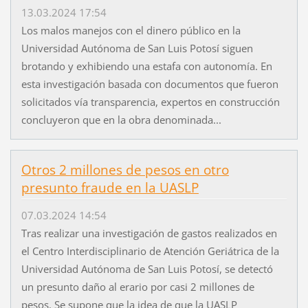
13.03.2024 17:54
Los malos manejos con el dinero público en la
Universidad Autónoma de San Luis Potosí siguen
brotando y exhibiendo una estafa con autonomía. En
esta investigación basada con documentos que fueron
solicitados vía transparencia, expertos en construcción
concluyeron que en la obra denominada...
Otros 2 millones de pesos en otro
presunto fraude en la UASLP
07.03.2024 14:54
Tras realizar una investigación de gastos realizados en
el Centro Interdisciplinario de Atención Geriátrica de la
Universidad Autónoma de San Luis Potosí, se detectó
un presunto daño al erario por casi 2 millones de
pesos. Se supone que la idea de que la UASLP