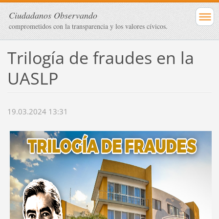
Ciudadanos Observando
comprometidos con la transparencia y los valores cívicos.
Trilogía de fraudes en la
UASLP
19.03.2024 13:31