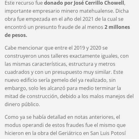
Este recurso fue
donado por José Cerrillo Chowell
,
importante empresario minero matehualense. Dicha
obra fue empezada en el año del 2021 de la cual se
encontró un presunto fraude de al menos
2 millones
de pesos.
Cabe mencionar que entre el 2019 y 2020 se
construyeron unos talleres exactamente iguales, con
las mismas características, estructura y metros
cuadrados y con un presupuesto muy similar. Este
nuevo edificio sería gemelo del ya realizado, sin
embargo, solo les alcanzó para medio terminar la
mitad de construcción, debido a los malos manejos del
dinero público.
Como ya se había detallad en notas anteriores, el
modus operandi de estos fraudes fue el mismo que
hicieron en la obra del Geriátrico en San Luis Potosí