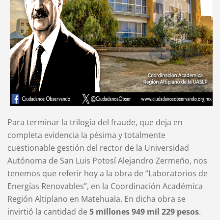
Para terminar la trilogía del fraude, que deja en
completa evidencia la pésima y totalmente
cuestionable gestión del rector de la Universidad
Autónoma de San Luis Potosí Alejandro Zermeño, nos
tenemos que referir hoy a la obra de “Laboratorios de
Energías Renovables”, en la Coordinación Académica
Región Altiplano en Matehuala. En dicha obra se
invirtió la cantidad de
5 millones 949 mil 229 pesos
.