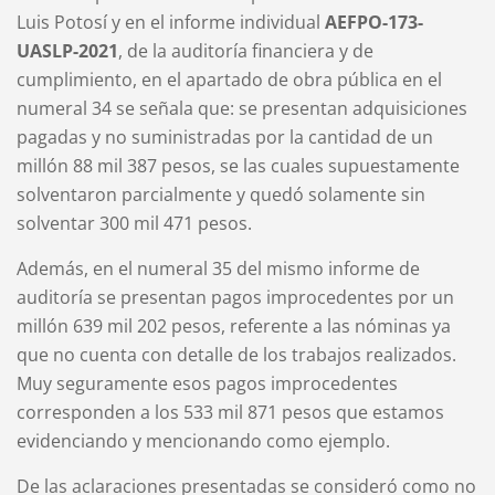
Luis Potosí y en el informe individual
AEFPO-173-
UASLP-2021
, de la auditoría financiera y de
cumplimiento, en el apartado de obra pública en el
numeral 34 se señala que: se presentan adquisiciones
pagadas y no suministradas por la cantidad de un
millón 88 mil 387 pesos, se las cuales supuestamente
solventaron parcialmente y quedó solamente sin
solventar 300 mil 471 pesos.
Además, en el numeral 35 del mismo informe de
auditoría se presentan pagos improcedentes por un
millón 639 mil 202 pesos, referente a las nóminas ya
que no cuenta con detalle de los trabajos realizados.
Muy seguramente esos pagos improcedentes
corresponden a los 533 mil 871 pesos que estamos
evidenciando y mencionando como ejemplo.
De las aclaraciones presentadas se consideró como no