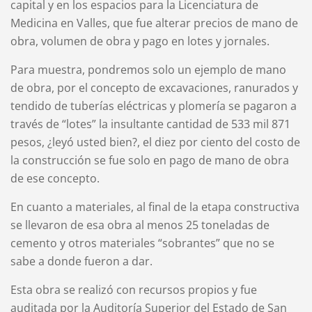
capital y en los espacios para la Licenciatura de
Medicina en Valles, que fue alterar precios de mano de
obra, volumen de obra y pago en lotes y jornales.
Para muestra, pondremos solo un ejemplo de mano
de obra, por el concepto de excavaciones, ranurados y
tendido de tuberías eléctricas y plomería se pagaron a
través de “lotes” la insultante cantidad de 533 mil 871
pesos, ¿leyó usted bien?, el diez por ciento del costo de
la construcción se fue solo en pago de mano de obra
de ese concepto.
En cuanto a materiales, al final de la etapa constructiva
se llevaron de esa obra al menos 25 toneladas de
cemento y otros materiales “sobrantes” que no se
sabe a donde fueron a dar.
Esta obra se realizó con recursos propios y fue
auditada por la Auditoría Superior del Estado de San