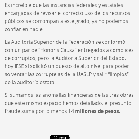
Es increíble que las instancias federales y estatales
encargadas de revisar el correcto uso de los recursos
públicos se corrompan a este grado, ya no podemos
confiar en nadie.
La Auditoría Superior de la Federación se conformó
con un par de “Honoris Causa” entregados a cómplices
de corruptos, pero la Auditoría Superior del Estado,
hoy IFSE si solicitó un puesto de alto nivel para poder
solventar las corruptelas de la UASLP y salir “limpios”
de la auditoría estatal.
Si sumamos las anomalías financieras de las tres obras
que este mismo espacio hemos detallado, el presunto
fraude suma por lo menos
14 millones de pesos.