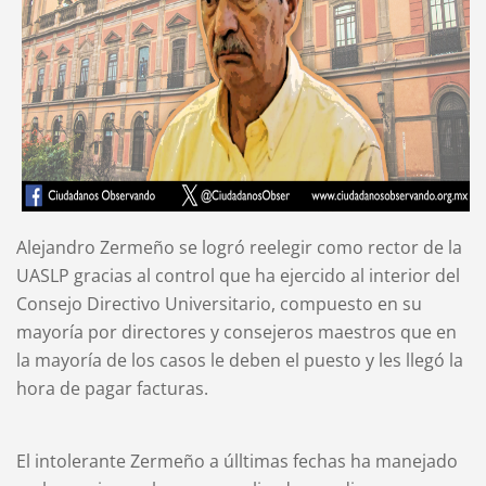
Alejandro Zermeño se logró reelegir como rector de la
UASLP gracias al control que ha ejercido al interior del
Consejo Directivo Universitario, compuesto en su
mayoría por directores y consejeros maestros que en
la mayoría de los casos le deben el puesto y les llegó la
hora de pagar facturas.
El intolerante Zermeño a úlltimas fechas ha manejado