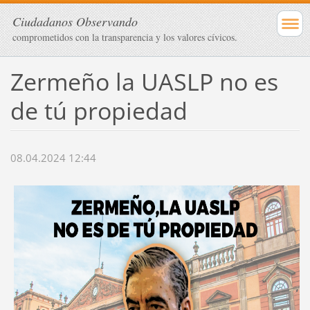
Ciudadanos Observando
comprometidos con la transparencia y los valores cívicos.
Zermeño la UASLP no es
de tú propiedad
08.04.2024 12:44