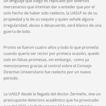
un lenguaje que luego es replicado por diversos
mercenarios que intentan dar a enteder que por el
solo hecho de haber sido reelecto, la UASLP es de su
propiedad y la de su sequito y quien señalé alguna
irregularidad, abuso o desacuerdo, será blanco de una
guerra de lodo.
Pronto se fueron cuatro años y todo lo que prometía
cuando quería ser rector por primera ocasión, quedo
solo en falsas promesas, sin embargo, como ya
mencionamos gracias al control sobre el Consejo
Directivo Universitario fue reelecto por un nuevo
periodo.
La UASLP desde la llegada del doctor Zermeño, vive un
preocupante deterioro académico que ha provocado