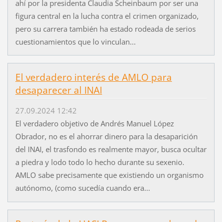
ahí por la presidenta Claudia Scheinbaum por ser una
figura central en la lucha contra el crimen organizado,
pero su carrera también ha estado rodeada de serios
cuestionamientos que lo vinculan...
El verdadero interés de AMLO para
desaparecer al INAI
27.09.2024 12:42
El verdadero objetivo de Andrés Manuel López
Obrador, no es el ahorrar dinero para la desaparición
del INAI, el trasfondo es realmente mayor, busca ocultar
a piedra y lodo todo lo hecho durante su sexenio.
AMLO sabe precisamente que existiendo un organismo
autónomo, (como sucedía cuando era...