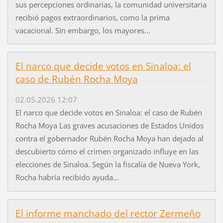
sus percepciones ordinarias, la comunidad universitaria
recibió pagos extraordinarios, como la prima
vacacional. Sin embargo, los mayores...
El narco que decide votos en Sinaloa: el
caso de Rubén Rocha Moya
02.05.2026 12:07
El narco que decide votos en Sinaloa: el caso de Rubén
Rocha Moya Las graves acusaciones de Estados Unidos
contra el gobernador Rubén Rocha Moya han dejado al
descubierto cómo el crimen organizado influye en las
elecciones de Sinaloa. Según la fiscalía de Nueva York,
Rocha habría recibido ayuda...
El informe manchado del rector Zermeño