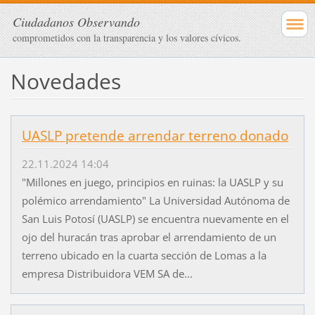
Ciudadanos Observando
comprometidos con la transparencia y los valores cívicos.
Novedades
UASLP pretende arrendar terreno donado
22.11.2024 14:04
"Millones en juego, principios en ruinas: la UASLP y su
polémico arrendamiento" La Universidad Autónoma de
San Luis Potosí (UASLP) se encuentra nuevamente en el
ojo del huracán tras aprobar el arrendamiento de un
terreno ubicado en la cuarta sección de Lomas a la
empresa Distribuidora VEM SA de...