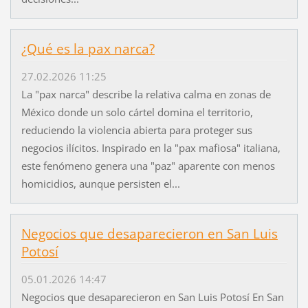
¿Qué es la pax narca?
27.02.2026 11:25
La "pax narca" describe la relativa calma en zonas de
México donde un solo cártel domina el territorio,
reduciendo la violencia abierta para proteger sus
negocios ilícitos. Inspirado en la "pax mafiosa" italiana,
este fenómeno genera una "paz" aparente con menos
homicidios, aunque persisten el...
Negocios que desaparecieron en San Luis
Potosí
05.01.2026 14:47
Negocios que desaparecieron en San Luis Potosí En San