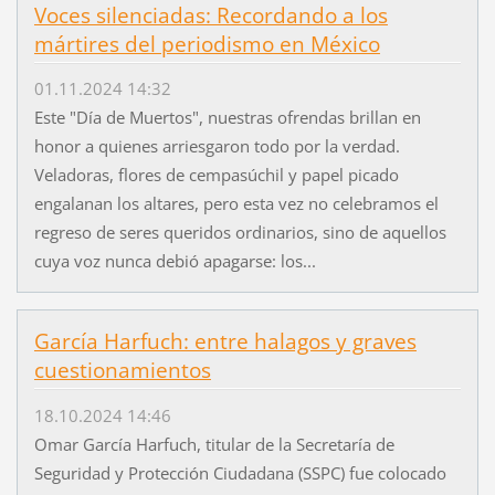
Voces silenciadas: Recordando a los
mártires del periodismo en México
01.11.2024 14:32
Este "Día de Muertos", nuestras ofrendas brillan en
honor a quienes arriesgaron todo por la verdad.
Veladoras, flores de cempasúchil y papel picado
engalanan los altares, pero esta vez no celebramos el
regreso de seres queridos ordinarios, sino de aquellos
cuya voz nunca debió apagarse: los...
García Harfuch: entre halagos y graves
cuestionamientos
18.10.2024 14:46
Omar García Harfuch, titular de la Secretaría de
Seguridad y Protección Ciudadana (SSPC) fue colocado