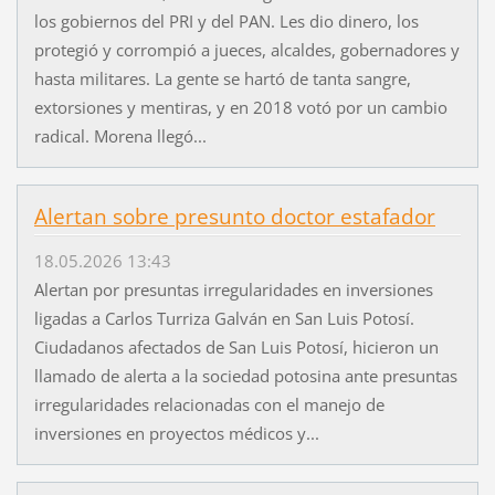
los gobiernos del PRI y del PAN. Les dio dinero, los
protegió y corrompió a jueces, alcaldes, gobernadores y
hasta militares. La gente se hartó de tanta sangre,
extorsiones y mentiras, y en 2018 votó por un cambio
radical. Morena llegó...
Alertan sobre presunto doctor estafador
18.05.2026 13:43
Alertan por presuntas irregularidades en inversiones
ligadas a Carlos Turriza Galván en San Luis Potosí.
Ciudadanos afectados de San Luis Potosí, hicieron un
llamado de alerta a la sociedad potosina ante presuntas
irregularidades relacionadas con el manejo de
inversiones en proyectos médicos y...