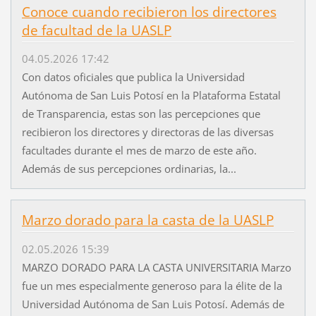
Conoce cuando recibieron los directores
de facultad de la UASLP
04.05.2026 17:42
Con datos oficiales que publica la Universidad
Autónoma de San Luis Potosí en la Plataforma Estatal
de Transparencia, estas son las percepciones que
recibieron los directores y directoras de las diversas
facultades durante el mes de marzo de este año.
Además de sus percepciones ordinarias, la...
Marzo dorado para la casta de la UASLP
02.05.2026 15:39
MARZO DORADO PARA LA CASTA UNIVERSITARIA Marzo
fue un mes especialmente generoso para la élite de la
Universidad Autónoma de San Luis Potosí. Además de