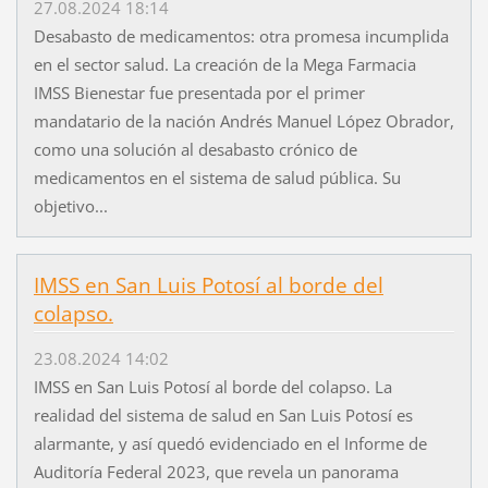
27.08.2024 18:14
Desabasto de medicamentos: otra promesa incumplida
en el sector salud. La creación de la Mega Farmacia
IMSS Bienestar fue presentada por el primer
mandatario de la nación Andrés Manuel López Obrador,
como una solución al desabasto crónico de
medicamentos en el sistema de salud pública. Su
objetivo...
IMSS en San Luis Potosí al borde del
colapso.
23.08.2024 14:02
IMSS en San Luis Potosí al borde del colapso. La
realidad del sistema de salud en San Luis Potosí es
alarmante, y así quedó evidenciado en el Informe de
Auditoría Federal 2023, que revela un panorama