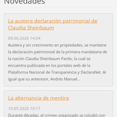
Novedades
La austera declaración patrimonial de
Claudia Sheinbaum
09.06.2026 14:04
Austera y sin crecimiento en propiedades, se mantiene
la declaración patrimonial de la primera mandataria de
la nación Claudia Sheinbaum Pardo, la cual se
encuentra publicada en los portales web de la
Plataforma Nacional de Transparencia y DeclaraNet. Al
igual que su antecesor, Andrés Manuel...
La alternancia de mentira
19.05.2026 19:17
Durante décadas, el crimen organizado se coludió con