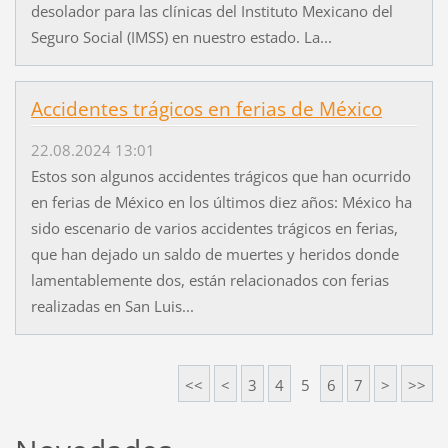
desolador para las clínicas del Instituto Mexicano del
Seguro Social (IMSS) en nuestro estado. La...
Accidentes trágicos en ferias de México
22.08.2024 13:01
Estos son algunos accidentes trágicos que han ocurrido
en ferias de México en los últimos diez años: México ha
sido escenario de varios accidentes trágicos en ferias,
que han dejado un saldo de muertes y heridos donde
lamentablemente dos, están relacionados con ferias
realizadas en San Luis...
<<
<
3
4
5
6
7
>
>>