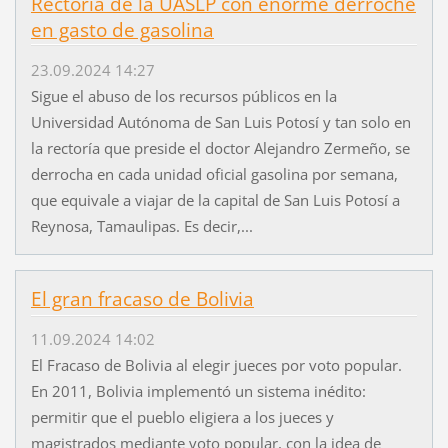
Rectoría de la UASLP con enorme derroche
en gasto de gasolina
23.09.2024 14:27
Sigue el abuso de los recursos públicos en la
Universidad Autónoma de San Luis Potosí y tan solo en
la rectoría que preside el doctor Alejandro Zermeño, se
derrocha en cada unidad oficial gasolina por semana,
que equivale a viajar de la capital de San Luis Potosí a
Reynosa, Tamaulipas. Es decir,...
El gran fracaso de Bolivia
11.09.2024 14:02
El Fracaso de Bolivia al elegir jueces por voto popular.
En 2011, Bolivia implementó un sistema inédito:
permitir que el pueblo eligiera a los jueces y
magistrados mediante voto popular, con la idea de