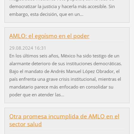
democratizar la justicia y hacerla más accesible. Sin
embargo, esta decisión, que en un...
AMLO: el egoísmo en el poder
29.08.2024 16:31
En los últimos seis años, México ha sido testigo de un
alarmante deterioro de sus instituciones democráticas.
Bajo el mandato de Andrés Manuel López Obrador, el
país enfrenta una grave crisis institucional, mientras el
mandatario parece más enfocado en consolidar su
poder que en atender las...
Otra promesa incumplida de AMLO en el
sector salud