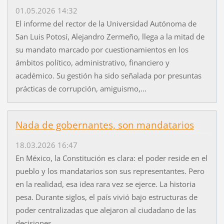
01.05.2026 14:32
El informe del rector de la Universidad Autónoma de
San Luis Potosí, Alejandro Zermeño, llega a la mitad de
su mandato marcado por cuestionamientos en los
ámbitos político, administrativo, financiero y
académico. Su gestión ha sido señalada por presuntas
prácticas de corrupción, amiguismo,...
Nada de gobernantes, son mandatarios
18.03.2026 16:47
En México, la Constitución es clara: el poder reside en el
pueblo y los mandatarios son sus representantes. Pero
en la realidad, esa idea rara vez se ejerce. La historia
pesa. Durante siglos, el país vivió bajo estructuras de
poder centralizadas que alejaron al ciudadano de las
decisiones...