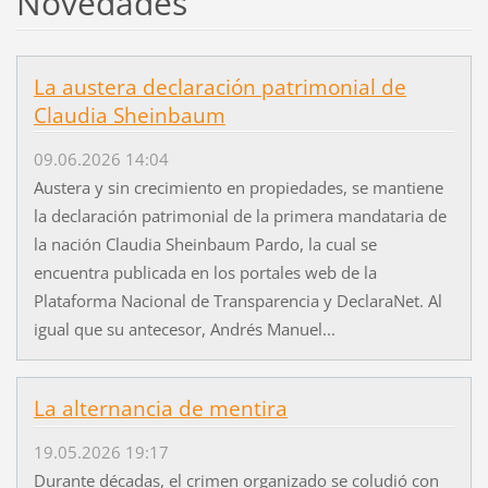
Novedades
La austera declaración patrimonial de
Claudia Sheinbaum
09.06.2026 14:04
Austera y sin crecimiento en propiedades, se mantiene
la declaración patrimonial de la primera mandataria de
la nación Claudia Sheinbaum Pardo, la cual se
encuentra publicada en los portales web de la
Plataforma Nacional de Transparencia y DeclaraNet. Al
igual que su antecesor, Andrés Manuel...
La alternancia de mentira
19.05.2026 19:17
Durante décadas, el crimen organizado se coludió con