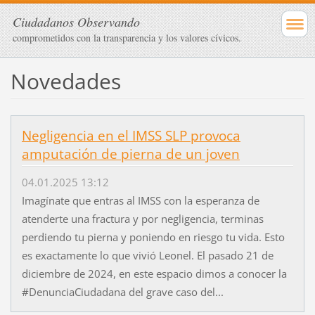
Ciudadanos Observando
comprometidos con la transparencia y los valores cívicos.
Novedades
Negligencia en el IMSS SLP provoca
amputación de pierna de un joven
04.01.2025 13:12
Imagínate que entras al IMSS con la esperanza de
atenderte una fractura y por negligencia, terminas
perdiendo tu pierna y poniendo en riesgo tu vida. Esto
es exactamente lo que vivió Leonel. El pasado 21 de
diciembre de 2024, en este espacio dimos a conocer la
#DenunciaCiudadana del grave caso del...