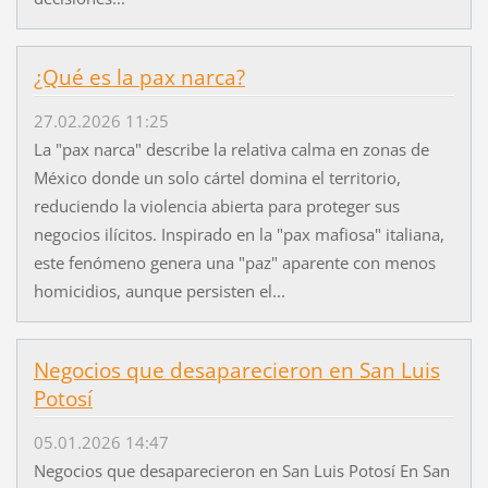
¿Qué es la pax narca?
27.02.2026 11:25
La "pax narca" describe la relativa calma en zonas de
México donde un solo cártel domina el territorio,
reduciendo la violencia abierta para proteger sus
negocios ilícitos. Inspirado en la "pax mafiosa" italiana,
este fenómeno genera una "paz" aparente con menos
homicidios, aunque persisten el...
Negocios que desaparecieron en San Luis
Potosí
05.01.2026 14:47
Negocios que desaparecieron en San Luis Potosí En San