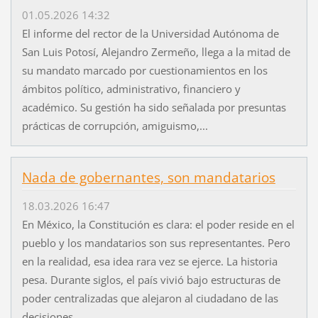
01.05.2026 14:32
El informe del rector de la Universidad Autónoma de
San Luis Potosí, Alejandro Zermeño, llega a la mitad de
su mandato marcado por cuestionamientos en los
ámbitos político, administrativo, financiero y
académico. Su gestión ha sido señalada por presuntas
prácticas de corrupción, amiguismo,...
Nada de gobernantes, son mandatarios
18.03.2026 16:47
En México, la Constitución es clara: el poder reside en el
pueblo y los mandatarios son sus representantes. Pero
en la realidad, esa idea rara vez se ejerce. La historia
pesa. Durante siglos, el país vivió bajo estructuras de
poder centralizadas que alejaron al ciudadano de las
decisiones...