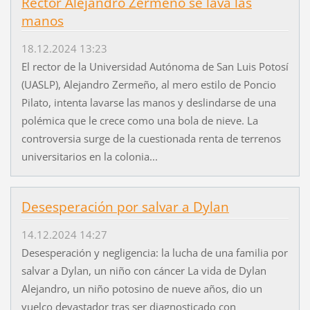
Rector Alejandro Zermeño se lava las
manos
18.12.2024 13:23
El rector de la Universidad Autónoma de San Luis Potosí
(UASLP), Alejandro Zermeño, al mero estilo de Poncio
Pilato, intenta lavarse las manos y deslindarse de una
polémica que le crece como una bola de nieve. La
controversia surge de la cuestionada renta de terrenos
universitarios en la colonia...
Desesperación por salvar a Dylan
14.12.2024 14:27
Desesperación y negligencia: la lucha de una familia por
salvar a Dylan, un niño con cáncer La vida de Dylan
Alejandro, un niño potosino de nueve años, dio un
vuelco devastador tras ser diagnosticado con