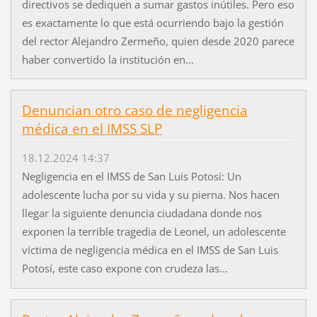
directivos se dediquen a sumar gastos inútiles. Pero eso
es exactamente lo que está ocurriendo bajo la gestión
del rector Alejandro Zermeño, quien desde 2020 parece
haber convertido la institución en...
Denuncian otro caso de negligencia
médica en el IMSS SLP
18.12.2024 14:37
Negligencia en el IMSS de San Luis Potosí: Un
adolescente lucha por su vida y su pierna. Nos hacen
llegar la siguiente denuncia ciudadana donde nos
exponen la terrible tragedia de Leonel, un adolescente
víctima de negligencia médica en el IMSS de San Luis
Potosí, este caso expone con crudeza las...