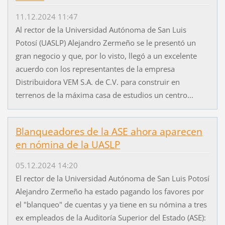
11.12.2024 11:47
Al rector de la Universidad Autónoma de San Luis
Potosí (UASLP) Alejandro Zermeño se le presentó un
gran negocio y que, por lo visto, llegó a un excelente
acuerdo con los representantes de la empresa
Distribuidora VEM S.A. de C.V. para construir en
terrenos de la máxima casa de estudios un centro...
Blanqueadores de la ASE ahora aparecen
en nómina de la UASLP
05.12.2024 14:20
El rector de la Universidad Autónoma de San Luis Potosí
Alejandro Zermeño ha estado pagando los favores por
el "blanqueo" de cuentas y ya tiene en su nómina a tres
ex empleados de la Auditoría Superior del Estado (ASE):