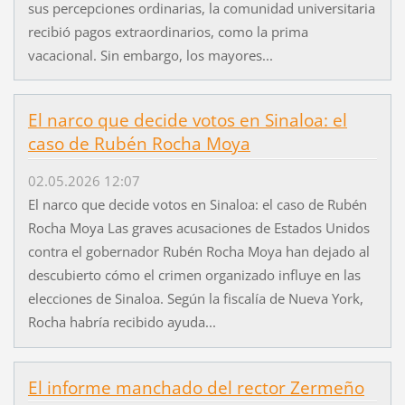
sus percepciones ordinarias, la comunidad universitaria
recibió pagos extraordinarios, como la prima
vacacional. Sin embargo, los mayores...
El narco que decide votos en Sinaloa: el
caso de Rubén Rocha Moya
02.05.2026 12:07
El narco que decide votos en Sinaloa: el caso de Rubén
Rocha Moya Las graves acusaciones de Estados Unidos
contra el gobernador Rubén Rocha Moya han dejado al
descubierto cómo el crimen organizado influye en las
elecciones de Sinaloa. Según la fiscalía de Nueva York,
Rocha habría recibido ayuda...
El informe manchado del rector Zermeño