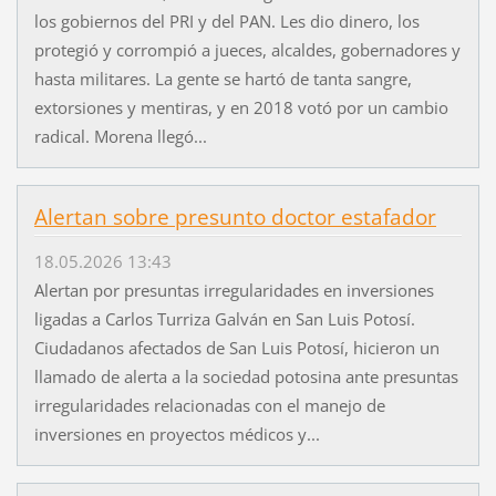
los gobiernos del PRI y del PAN. Les dio dinero, los
protegió y corrompió a jueces, alcaldes, gobernadores y
hasta militares. La gente se hartó de tanta sangre,
extorsiones y mentiras, y en 2018 votó por un cambio
radical. Morena llegó...
Alertan sobre presunto doctor estafador
18.05.2026 13:43
Alertan por presuntas irregularidades en inversiones
ligadas a Carlos Turriza Galván en San Luis Potosí.
Ciudadanos afectados de San Luis Potosí, hicieron un
llamado de alerta a la sociedad potosina ante presuntas
irregularidades relacionadas con el manejo de
inversiones en proyectos médicos y...