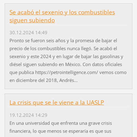
Se acabó el sexenio y los combustibles
siguen subiendo
30.12.2024 14:49
Pronto se fueron seis años y la promesa de bajar el
precio de los combustibles nunca llegó. Se acabó el
sexenio y este 2024 y en lugar de bajar las gasolinas y
diésel siguen subiendo en México. Con datos oficiales
que publica https://petrointelligence.com/ vemos como
en diciembre del 2018, Andrés...
La crisis que se le viene a la UASLP
19.12.2024 14:29
En una universidad que enfrenta una grave crisis
financiera, lo que menos se esperaría es que sus