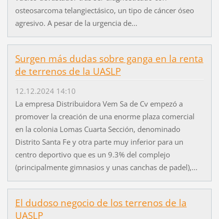
osteosarcoma telangiectásico, un tipo de cáncer óseo
agresivo. A pesar de la urgencia de...
Surgen más dudas sobre ganga en la renta
de terrenos de la UASLP
12.12.2024 14:10
La empresa Distribuidora Vem Sa de Cv empezó a
promover la creación de una enorme plaza comercial
en la colonia Lomas Cuarta Sección, denominado
Distrito Santa Fe y otra parte muy inferior para un
centro deportivo que es un 9.3% del complejo
(principalmente gimnasios y unas canchas de padel),...
El dudoso negocio de los terrenos de la
UASLP