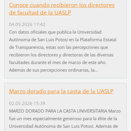
Conoce cuando recibieron los directores
de facultad de la UASLP
04.05.2026 17:42
Con datos oficiales que publica la Universidad
Autónoma de San Luis Potosí en la Plataforma Estatal
de Transparencia, estas son las percepciones que
recibieron los directores y directoras de las diversas
facultades durante el mes de marzo de este año.
Además de sus percepciones ordinarias, la...
Marzo dorado para la casta de la UASLP
02.05.2026 15:39
MARZO DORADO PARA LA CASTA UNIVERSITARIA Marzo
fue un mes especialmente generoso para la élite de la
Universidad Autónoma de San Luis Potosí. Además de