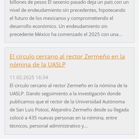
billones de pesos El sexenio pasado deja un país con un
nivel de endeudamiento sin precedentes, hipotecando
el futuro de los mexicanos y comprometiendo el
desarrollo económico. Un endeudamiento sin
precedente México ha comenzado el 2025 con una...
El circulo cercano al rector Zermeño en la
nómina de la UASLP
11.02.2025 16:34
El circulo cercano al rector Zermeño en la nómina de la
UASLP. Dando seguimiento a la investigación donde
publicamos que el rector de la Universidad Autónoma
de San Luis Potosí, Alejandro Zermeño desde su llegada
colocó a 435 nuevas personas en la nómina, entre
técnicos, personal administrativo y...