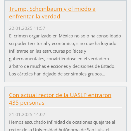
Trump, Scheinbaum y el miedo a
enfrentar la verdad
22.01.2025 11:57
El crimen organizado en México no solo ha consolidado
su poder territorial y económico, sino que ha logrado
infiltrarse en las estructuras políticas y
gubernamentales, convirtiéndose en el verdadero
árbitro de muchas elecciones y decisiones de Estado.
Los cárteles han dejado de ser simples grupos...
Con actual rector de la UASLP entraron
435 personas
21.01.2025 14:07
Hemos escuchado infinidad de ocasiones quejarse al
rector de la Universidad Autónoma de San Luis, el