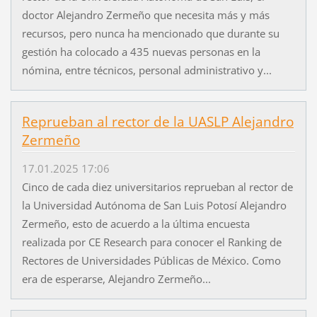
doctor Alejandro Zermeño que necesita más y más
recursos, pero nunca ha mencionado que durante su
gestión ha colocado a 435 nuevas personas en la
nómina, entre técnicos, personal administrativo y...
Reprueban al rector de la UASLP Alejandro
Zermeño
17.01.2025 17:06
Cinco de cada diez universitarios reprueban al rector de
la Universidad Autónoma de San Luis Potosí Alejandro
Zermeño, esto de acuerdo a la última encuesta
realizada por CE Research para conocer el Ranking de
Rectores de Universidades Públicas de México. Como
era de esperarse, Alejandro Zermeño...