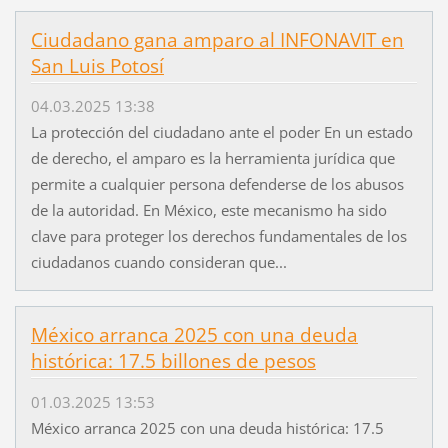
Ciudadano gana amparo al INFONAVIT en
San Luis Potosí
04.03.2025 13:38
La protección del ciudadano ante el poder En un estado
de derecho, el amparo es la herramienta jurídica que
permite a cualquier persona defenderse de los abusos
de la autoridad. En México, este mecanismo ha sido
clave para proteger los derechos fundamentales de los
ciudadanos cuando consideran que...
México arranca 2025 con una deuda
histórica: 17.5 billones de pesos
01.03.2025 13:53
México arranca 2025 con una deuda histórica: 17.5