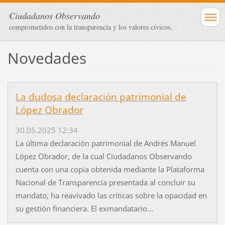
Ciudadanos Observando
comprometidos con la transparencia y los valores cívicos.
Novedades
La dudosa declaración patrimonial de
López Obrador
30.05.2025 12:34
La última declaración patrimonial de Andrés Manuel
López Obrador, de la cual Ciudadanos Observando
cuenta con una copia obtenida mediante la Plataforma
Nacional de Transparencia presentada al concluir su
mandato, ha reavivado las críticas sobre la opacidad en
su gestión financiera. El exmandatario...