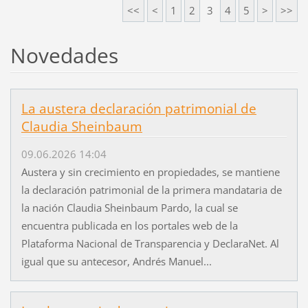
<<
<
1
2
3
4
5
>
>>
Novedades
La austera declaración patrimonial de
Claudia Sheinbaum
09.06.2026 14:04
Austera y sin crecimiento en propiedades, se mantiene
la declaración patrimonial de la primera mandataria de
la nación Claudia Sheinbaum Pardo, la cual se
encuentra publicada en los portales web de la
Plataforma Nacional de Transparencia y DeclaraNet. Al
igual que su antecesor, Andrés Manuel...