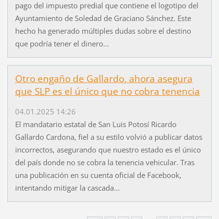
pago del impuesto predial que contiene el logotipo del
Ayuntamiento de Soledad de Graciano Sánchez. Este
hecho ha generado múltiples dudas sobre el destino
que podría tener el dinero...
Otro engaño de Gallardo, ahora asegura
que SLP es el único que no cobra tenencia
04.01.2025 14:26
El mandatario estatal de San Luis Potosí Ricardo
Gallardo Cardona, fiel a su estilo volvió a publicar datos
incorrectos, asegurando que nuestro estado es el único
del país donde no se cobra la tenencia vehicular. Tras
una publicación en su cuenta oficial de Facebook,
intentando mitigar la cascada...