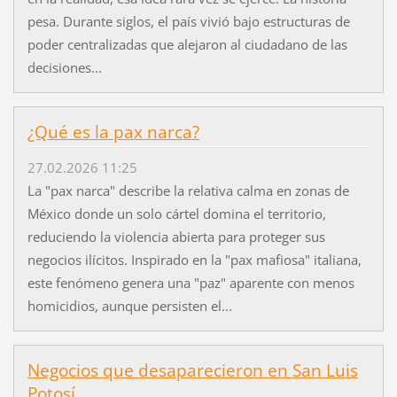
pesa. Durante siglos, el país vivió bajo estructuras de
poder centralizadas que alejaron al ciudadano de las
decisiones...
¿Qué es la pax narca?
27.02.2026 11:25
La "pax narca" describe la relativa calma en zonas de
México donde un solo cártel domina el territorio,
reduciendo la violencia abierta para proteger sus
negocios ilícitos. Inspirado en la "pax mafiosa" italiana,
este fenómeno genera una "paz" aparente con menos
homicidios, aunque persisten el...
Negocios que desaparecieron en San Luis
Potosí