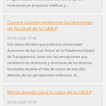
inversiones en proyectos médicos y...
Conoce cuando recibieron los directores
de facultad de la UASLP
04.05.2026 17:42
Con datos oficiales que publica la Universidad
Autónoma de San Luis Potosí en la Plataforma Estatal
de Transparencia, estas son las percepciones que
recibieron los directores y directoras de las diversas
facultades durante el mes de marzo de este año.
Además de sus percepciones ordinarias, la...
Marzo dorado para la casta de la UASLP
02.05.2026 15:39