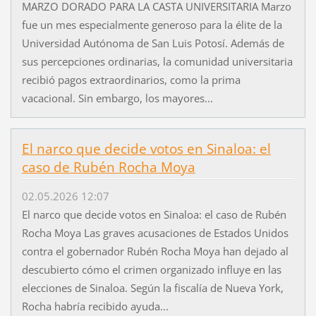
MARZO DORADO PARA LA CASTA UNIVERSITARIA Marzo
fue un mes especialmente generoso para la élite de la
Universidad Autónoma de San Luis Potosí. Además de
sus percepciones ordinarias, la comunidad universitaria
recibió pagos extraordinarios, como la prima
vacacional. Sin embargo, los mayores...
El narco que decide votos en Sinaloa: el
caso de Rubén Rocha Moya
02.05.2026 12:07
El narco que decide votos en Sinaloa: el caso de Rubén
Rocha Moya Las graves acusaciones de Estados Unidos
contra el gobernador Rubén Rocha Moya han dejado al
descubierto cómo el crimen organizado influye en las
elecciones de Sinaloa. Según la fiscalía de Nueva York,
Rocha habría recibido ayuda...