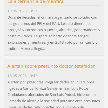
La alternancia de mentira
19.05.2026 19:17
Durante décadas, el crimen organizado se coludió con
los gobiernos del PRI y del PAN. Les dio dinero, los
protegió y corrompió a jueces, alcaldes, gobernadores y
hasta militares. La gente se hartó de tanta sangre,
extorsiones y mentiras, y en 2018 votó por un cambio
radical. Morena llegó...
Alertan sobre presunto doctor estafador
18.05.2026 13:43
Alertan por presuntas irregularidades en inversiones
ligadas a Carlos Turriza Galván en San Luis Potosí.
Ciudadanos afectados de San Luis Potosí, hicieron un
llamado de alerta a la sociedad potosina ante presuntas
irregularidades relacionadas con el manejo de