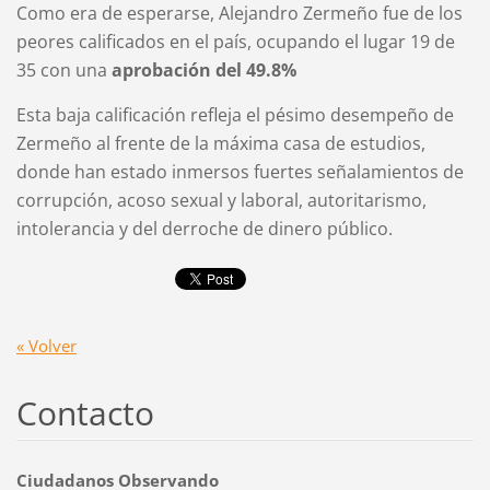
Como era de esperarse, Alejandro Zermeño fue de los
peores calificados en el país, ocupando el lugar 19 de
35 con una
aprobación del 49.8%
Esta baja calificación refleja el pésimo desempeño de
Zermeño al frente de la máxima casa de estudios,
donde han estado inmersos fuertes señalamientos de
corrupción, acoso sexual y laboral, autoritarismo,
intolerancia y del derroche de dinero público.
« Volver
Contacto
Ciudadanos Observando