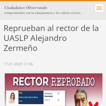
Ciudadanos Observando
comprometidos con la transparencia y los valores cívicos.
Reprueban al rector de la
UASLP Alejandro
Zermeño
17.01.2025 17:06