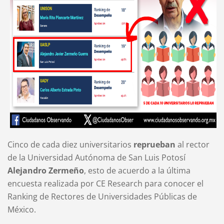
Cinco de cada diez universitarios
reprueban
al rector
de la Universidad Autónoma de San Luis Potosí
Alejandro Zermeño
, esto de acuerdo a la última
encuesta realizada por CE Research para conocer el
Ranking de Rectores de Universidades Públicas de
México.