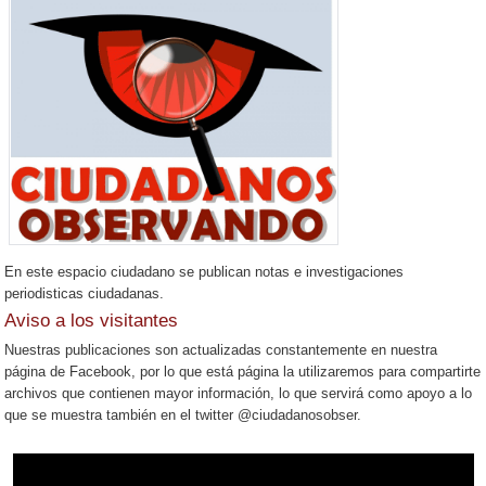
En este espacio ciudadano se publican notas e investigaciones
periodisticas ciudadanas.
Aviso a los visitantes
Nuestras publicaciones son actualizadas constantemente en nuestra
página de Facebook, por lo que está página la utilizaremos para compartirte
archivos que contienen mayor información, lo que servirá como apoyo a lo
que se muestra también en el twitter @ciudadanosobser.