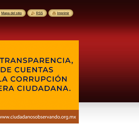
Mapa del sitio
RSS
Imprimir