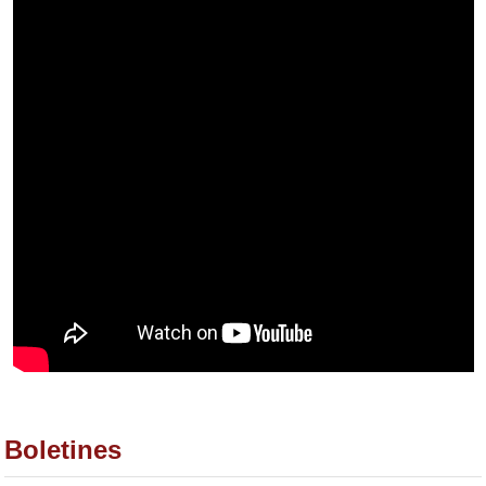
Boletines