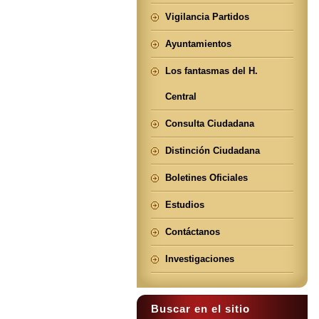
Vigilancia Partidos
Ayuntamientos
Los fantasmas del H.
Central
Consulta Ciudadana
Distinción Ciudadana
Boletines Oficiales
Estudios
Contáctanos
Investigaciones
Buscar en el sitio