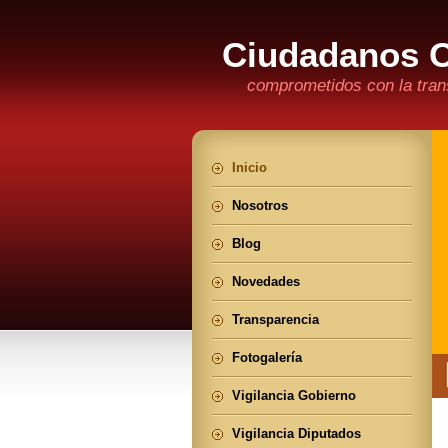
Ciudadanos 
comprometidos con la trans
Inicio
Nosotros
Blog
Novedades
Transparencia
Fotogalería
Vigilancia Gobierno
Vigilancia Diputados