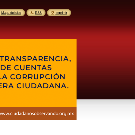
Mapa del sitio
RSS
Imprimir