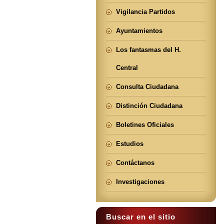
Vigilancia Partidos
Ayuntamientos
Los fantasmas del H.
Central
Consulta Ciudadana
Distinción Ciudadana
Boletines Oficiales
Estudios
Contáctanos
Investigaciones
Buscar en el sitio