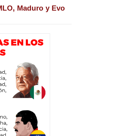
MLO, Maduro y Evo