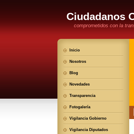
Ciudadanos 
comprometidos con la trans
Inicio
Nosotros
Blog
Novedades
Transparencia
Fotogalería
Vigilancia Gobierno
Vigilancia Diputados