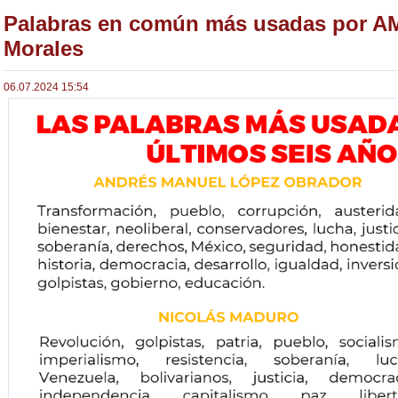
Palabras en común más usadas por A
Morales
06.07.2024 15:54