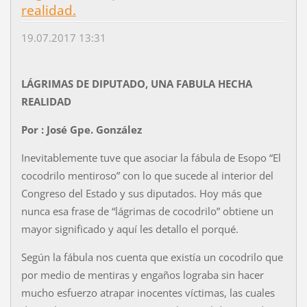
realidad.
19.07.2017 13:31
LÁGRIMAS DE DIPUTADO, UNA FABULA HECHA
REALIDAD
Por : José Gpe. González
Inevitablemente tuve que asociar la fábula de Esopo “El
cocodrilo mentiroso” con lo que sucede al interior del
Congreso del Estado y sus diputados. Hoy más que
nunca esa frase de “lágrimas de cocodrilo” obtiene un
mayor significado y aquí les detallo el porqué.
Según la fábula nos cuenta que existía un cocodrilo que
por medio de mentiras y engaños lograba sin hacer
mucho esfuerzo atrapar inocentes víctimas, las cuales