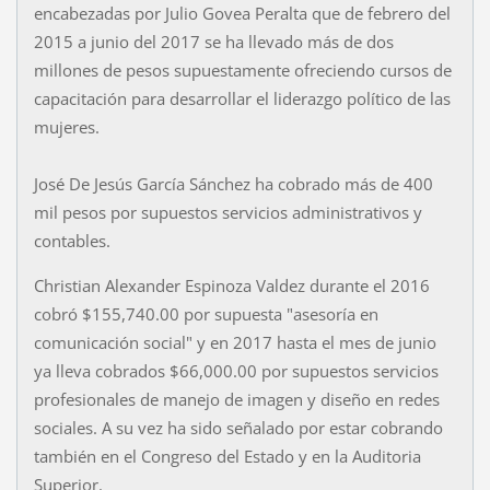
encabezadas por Julio Govea Peralta que de febrero del
2015 a junio del 2017 se ha llevado más de dos
millones de pesos supuestamente ofreciendo cursos de
capacitación para desarrollar el liderazgo político de las
mujeres.
José De Jesús García Sánchez ha cobrado más de 400
mil pesos por supuestos servicios administrativos y
contables.
Christian Alexander Espinoza Valdez durante el 2016
cobró $155,740.00 por supuesta "asesoría en
comunicación social" y en 2017 hasta el mes de junio
ya lleva cobrados $66,000.00 por supuestos servicios
profesionales de manejo de imagen y diseño en redes
sociales. A su vez ha sido señalado por estar cobrando
también en el Congreso del Estado y en la Auditoria
Superior.