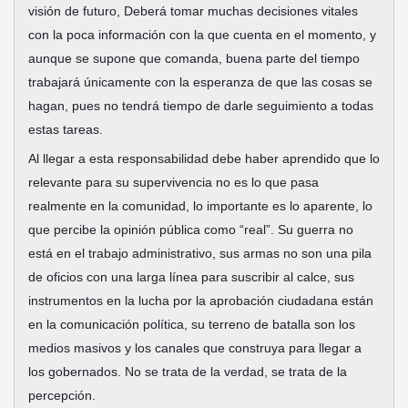
visión de futuro, Deberá tomar muchas decisiones vitales
con la poca información con la que cuenta en el momento, y
aunque se supone que comanda, buena parte del tiempo
trabajará únicamente con la esperanza de que las cosas se
hagan, pues no tendrá tiempo de darle seguimiento a todas
estas tareas.
Al llegar a esta responsabilidad debe haber aprendido que lo
relevante para su supervivencia no es lo que pasa
realmente en la comunidad, lo importante es lo aparente, lo
que percibe la opinión pública como “real”. Su guerra no
está en el trabajo administrativo, sus armas no son una pila
de oficios con una larga línea para suscribir al calce, sus
instrumentos en la lucha por la aprobación ciudadana están
en la comunicación política, su terreno de batalla son los
medios masivos y los canales que construya para llegar a
los gobernados. No se trata de la verdad, se trata de la
percepción.