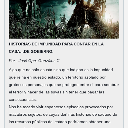
HISTORIAS DE IMPUNIDAD PARA CONTAR EN LA
CASA…DE GOBIERNO.
Por : José Gpe. González C.
Algo que no sólo asusta sino que indigna es la impunidad
que reina en nuestro estado, un territorio asolado por
grotescos personajes que se protegen entre sí para sembrar
el terror y hacer de las suyas sin tener que pagar las
consecuencias.
Nos ha tocado vivir espantosos episodios provocados por
macabros sujetos, de cuyas dañinas historias de saqueo de
los recursos públicos del estado podríamos obtener una