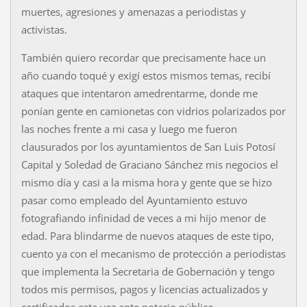
muertes, agresiones y amenazas a periodistas y
activistas.
También quiero recordar que precisamente hace un
año cuando toqué y exigí estos mismos temas, recibí
ataques que intentaron amedrentarme, donde me
ponían gente en camionetas con vidrios polarizados por
las noches frente a mi casa y luego me fueron
clausurados por los ayuntamientos de San Luis Potosí
Capital y Soledad de Graciano Sánchez mis negocios el
mismo día y casi a la misma hora y gente que se hizo
pasar como empleado del Ayuntamiento estuvo
fotografiando infinidad de veces a mi hijo menor de
edad. Para blindarme de nuevos ataques de este tipo,
cuento ya con el mecanismo de protección a periodistas
que implementa la Secretaria de Gobernación y tengo
todos mis permisos, pagos y licencias actualizados y