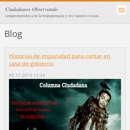
Ciudadanos Observando
comprometidos con la transparencia y los valores cívicos.
Blog
Historias de impunidad para contar en
casa de gobierno
06.11.2019 12:34