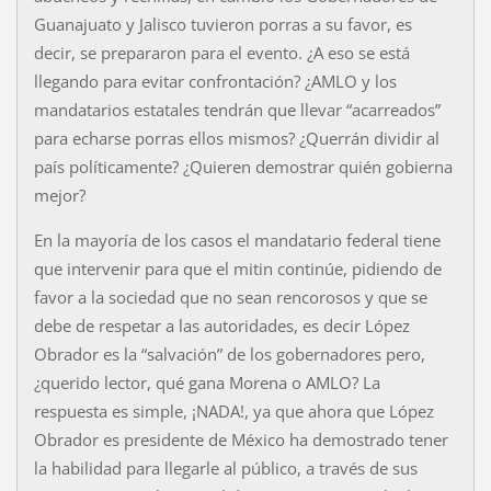
Guanajuato y Jalisco tuvieron porras a su favor, es
decir, se prepararon para el evento. ¿A eso se está
llegando para evitar confrontación? ¿AMLO y los
mandatarios estatales tendrán que llevar “acarreados”
para echarse porras ellos mismos? ¿Querrán dividir al
país políticamente? ¿Quieren demostrar quién gobierna
mejor?
En la mayoría de los casos el mandatario federal tiene
que intervenir para que el mitin continúe, pidiendo de
favor a la sociedad que no sean rencorosos y que se
debe de respetar a las autoridades, es decir López
Obrador es la “salvación” de los gobernadores pero,
¿querido lector, qué gana Morena o AMLO? La
respuesta es simple, ¡NADA!, ya que ahora que López
Obrador es presidente de México ha demostrado tener
la habilidad para llegarle al público, a través de sus