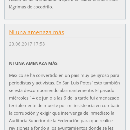
lágrimas de cocodrilo.
Ni una amenaza más
23.06.2017 17:58
NI UNA AMENAZA MÁS
México se ha convertido en un país muy peligroso para
periodistas y activistas. En San Luis Potosí esto también
se está descomponiendo alarmantemente. El pasado
miércoles 14 de junio a las 6 de la tarde fui amenazado
terriblemente de muerte por mi insistencia en combatir
la corrupción y exigir que intervenga de inmediato la
Auditoria Superior de la Federación para que realice
revisiones a fondo a los ayuntamientos donde se les