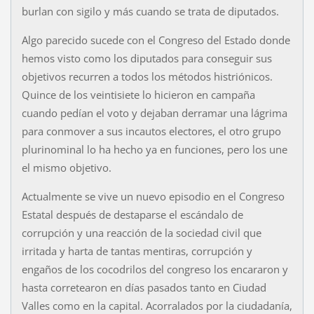
burlan con sigilo y más cuando se trata de diputados.
Algo parecido sucede con el Congreso del Estado donde
hemos visto como los diputados para conseguir sus
objetivos recurren a todos los métodos histriónicos.
Quince de los veintisiete lo hicieron en campaña
cuando pedían el voto y dejaban derramar una lágrima
para conmover a sus incautos electores, el otro grupo
plurinominal lo ha hecho ya en funciones, pero los une
el mismo objetivo.
Actualmente se vive un nuevo episodio en el Congreso
Estatal después de destaparse el escándalo de
corrupción y una reacción de la sociedad civil que
irritada y harta de tantas mentiras, corrupción y
engaños de los cocodrilos del congreso los encararon y
hasta corretearon en días pasados tanto en Ciudad
Valles como en la capital. Acorralados por la ciudadanía,