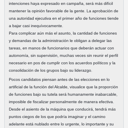
intenciones haya expresado en campaña, será más difícil
mantener la opinión favorable de la gente. La aprobación de
una autoridad ejecutiva en el primer año de funciones tiende
a bajar casi inequívocamente.
Para complicar aún más el asunto, la cantidad de funciones
y demandas de la administración le obligan a delegar las
tareas, en manos de funcionarios que deberán actuar con
autonomía, sin supervisión, muchas veces sin reunir el perfil
necesario en pos de cumplir con los acuerdos políticos y la
consolidación de los grupos bajo su liderazgo.
Pocos candidatos piensan antes de las elecciones en lo
artificial de la función del Alcalde, visualice que la proporción
de funciones bajo su tutela será humanamente inabarcable,
imposible de fiscalizar personalmente de manera efectiva.
Desde el asiento de la máquina que conducirá, tendrá más
puntos ciegos de los que podría imaginar y el camino
adelante está nublado entre lo urgente, lo importante y su