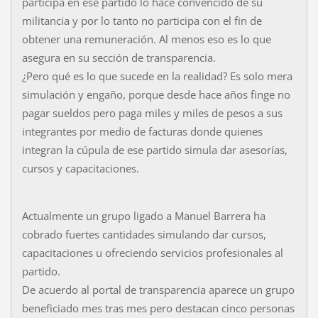
participa en ese partido lo hace convencido de su
militancia y por lo tanto no participa con el fin de
obtener una remuneración. Al menos eso es lo que
asegura en su sección de transparencia.
¿Pero qué es lo que sucede en la realidad? Es solo mera
simulación y engaño, porque desde hace años finge no
pagar sueldos pero paga miles y miles de pesos a sus
integrantes por medio de facturas donde quienes
integran la cúpula de ese partido simula dar asesorías,
cursos y capacitaciones.
Actualmente un grupo ligado a Manuel Barrera ha
cobrado fuertes cantidades simulando dar cursos,
capacitaciones u ofreciendo servicios profesionales al
partido.
De acuerdo al portal de transparencia aparece un grupo
beneficiado mes tras mes pero destacan cinco personas