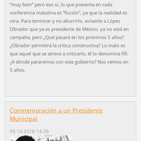
“muy bien” pero eso sí, lo que presenta en cada
conferencia matutina es “ficción”, ya que la realidad es
otra. Para terminar y no aburrirlo, avísenle a López
Obrador que ya es presidente de México, ya no está en
campaña; pero ¿Qué pasará en los próximos 5 años?
¿Obrador permitirá la crítica constructiva? Lo malo es
que aquel que se atreve a criticarlo, él lo denomina fifí.
¿A dónde pararemos con este gobierno? Nos vemos en
5 años.
Conmemoración a un Presidente
Municipal
09.10.2018 14:39