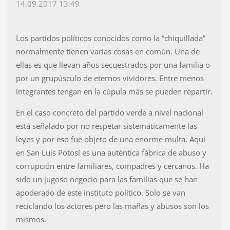
14.09.2017 13:49
Los partidos políticos conocidos como la “chiquillada”
normalmente tienen varias cosas en común. Una de
ellas es que llevan años secuestrados por una familia o
por un grupúsculo de eternos vividores. Entre menos
integrantes tengan en la cúpula más se pueden repartir.
En el caso concreto del partido verde a nivel nacional
está señalado por no respetar sistemáticamente las
leyes y por eso fue objeto de una enorme multa. Aquí
en San Luis Potosí es una auténtica fábrica de abuso y
corrupción entre familiares, compadres y cercanos. Ha
sido un jugoso negocio para las familias que se han
apoderado de este instituto político. Solo se van
reciclando los actores pero las mañas y abusos son los
mismos.