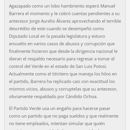
Agazapado como un lobo hambriento esperó Manuel
Barrera el momento y le cobró cuentas pendientes a su
antecesor Jorge Aurelio Álvarez aprovechando el terrible
descrédito de este cuando se desempeñó como
Diputado Local en la pasada legislatura y estuvo
envuelto en varios casos de abusos y corrupción que
finalmente hicieron que desde la dirigencia nacional le
dieran el respaldo necesario para regresar a tomar el
control del Verde en el estado de San Luis Potosí.
Actualmente como el titiritero que maneja los hilos en
el partido, Barrera ha replicado casi con exactitud los
mismos vicios, abusos y corruptelas que su antecesor,
obviamente respaldado por Cándido Ochoa.
El Partido Verde usa un engaño para hacerse pasar
como un partido que no paga sueldos y que realmente
no tiene empleados, intentan simular que quién