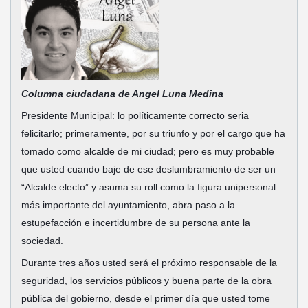
Columna ciudadana de Angel Luna Medina
Presidente Municipal: lo políticamente correcto seria
felicitarlo; primeramente, por su triunfo y por el cargo que ha
tomado como alcalde de mi ciudad; pero es muy probable
que usted cuando baje de ese deslumbramiento de ser un
“Alcalde electo” y asuma su roll como la figura unipersonal
más importante del ayuntamiento, abra paso a la
estupefacción e incertidumbre de su persona ante la
sociedad.
Durante tres años usted será el próximo responsable de la
seguridad, los servicios públicos y buena parte de la obra
pública del gobierno, desde el primer día que usted tome