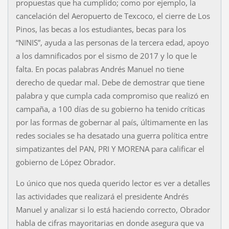
propuestas que ha cumplido; como por ejemplo, la
cancelación del Aeropuerto de Texcoco, el cierre de Los
Pinos, las becas a los estudiantes, becas para los
“NINIS”, ayuda a las personas de la tercera edad, apoyo
a los damnificados por el sismo de 2017 y lo que le
falta. En pocas palabras Andrés Manuel no tiene
derecho de quedar mal. Debe de demostrar que tiene
palabra y que cumpla cada compromiso que realizó en
campaña, a 100 días de su gobierno ha tenido críticas
por las formas de gobernar al país, últimamente en las
redes sociales se ha desatado una guerra política entre
simpatizantes del PAN, PRI Y MORENA para calificar el
gobierno de López Obrador.
Lo único que nos queda querido lector es ver a detalles
las actividades que realizará el presidente Andrés
Manuel y analizar si lo está haciendo correcto, Obrador
habla de cifras mayoritarias en donde asegura que va