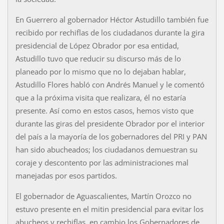
En Guerrero al gobernador Héctor Astudillo también fue
recibido por rechiflas de los ciudadanos durante la gira
presidencial de López Obrador por esa entidad,
Astudillo tuvo que reducir su discurso más de lo
planeado por lo mismo que no lo dejaban hablar,
Astudillo Flores habló con Andrés Manuel y le comentó
que a la próxima visita que realizara, él no estaría
presente. Así como en estos casos, hemos visto que
durante las giras del presidente Obrador por el interior
del país a la mayoría de los gobernadores del PRI y PAN
han sido abucheados; los ciudadanos demuestran su
coraje y descontento por las administraciones mal
manejadas por esos partidos.
El gobernador de Aguascalientes, Martín Orozco no
estuvo presente en el mitin presidencial para evitar los
abucheos y rechiflas, en cambio los Gobernadores de