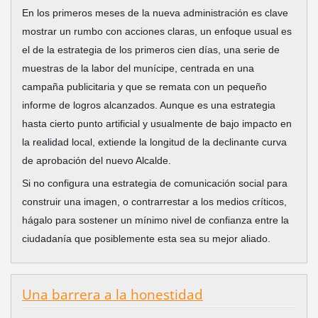
En los primeros meses de la nueva administración es clave
mostrar un rumbo con acciones claras, un enfoque usual es
el de la estrategia de los primeros cien días, una serie de
muestras de la labor del munícipe, centrada en una
campaña publicitaria y que se remata con un pequeño
informe de logros alcanzados. Aunque es una estrategia
hasta cierto punto artificial y usualmente de bajo impacto en
la realidad local, extiende la longitud de la declinante curva
de aprobación del nuevo Alcalde.
Si no configura una estrategia de comunicación social para
construir una imagen, o contrarrestar a los medios críticos,
hágalo para sostener un mínimo nivel de confianza entre la
ciudadanía que posiblemente esta sea su mejor aliado.
Una barrera a la honestidad