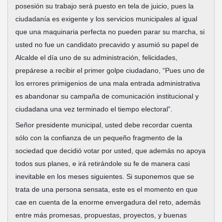
posesión su trabajo será puesto en tela de juicio, pues la
ciudadanía es exigente y los servicios municipales al igual
que una maquinaria perfecta no pueden parar su marcha, si
usted no fue un candidato precavido y asumió su papel de
Alcalde el día uno de su administración, felicidades,
prepárese a recibir el primer golpe ciudadano, “Pues uno de
los errores primigenios de una mala entrada administrativa
es abandonar su campaña de comunicación institucional y
ciudadana una vez terminado el tiempo electoral”.
Señor presidente municipal, usted debe recordar cuenta
sólo con la confianza de un pequeño fragmento de la
sociedad que decidió votar por usted, que además no apoya
todos sus planes, e irá retirándole su fe de manera casi
inevitable en los meses siguientes. Si suponemos que se
trata de una persona sensata, este es el momento en que
cae en cuenta de la enorme envergadura del reto, además
entre más promesas, propuestas, proyectos, y buenas