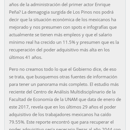
años de la administración del primer actor Enrique
Peña? La demagogia surgida de Los Pinos nos podrá
decir que la situación económica de los mexicanos ha
mejorado y nos presumen con spots e infografías que
actualmente se tienen más empleos y que el salario
mínimo real ha crecido un 11.5% y presumen que es la
recuperación del poder adquisitivo más alta en los
últimos 41 años.
Pero no creamos todo lo que el Gobierno dice, de eso
se trata, que busquemos otras fuentes de información
para tener un panorama más completo. El estudio más
reciente del Centro de Análisis Multidisciplinario de la
Facultad de Economía de la UNAM que data de enero de
este 2017, revela que en los últimos 29 años el poder
adquisitivo de los trabajadores mexicanos ha caído
79.55%. Este reporte encontró que para recuperar el
poder adquisitivo sería necesario llegar al año 2044 con