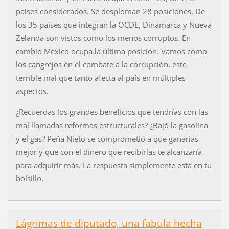
países considerados. Se desploman 28 posiciones. De
los 35 países que integran la OCDE, Dinamarca y Nueva
Zelanda son vistos como los menos corruptos. En
cambio México ocupa la última posición. Vamos como
los cangrejos en el combate a la corrupción, este
terrible mal que tanto afecta al país en múltiples
aspectos.
¿Recuerdas los grandes beneficios que tendrías con las
mal llamadas reformas estructurales? ¿Bajó la gasolina
y el gas? Peña Nieto se comprometió a que ganarías
mejor y que con el dinero que recibirías te alcanzaría
para adquirir más. La respuesta simplemente está en tu
bolsillo.
Lágrimas de diputado, una fabula hecha