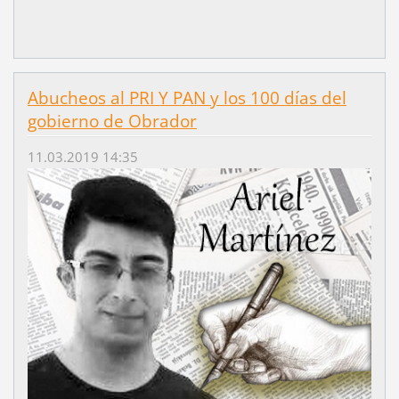
Abucheos al PRI Y PAN y los 100 días del
gobierno de Obrador
11.03.2019 14:35