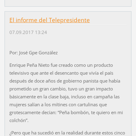
El informe del Telepresidente
07.09.2017 13:24
Por: José Gpe González
Enrique Peña Nieto fue creado como un producto
televisivo que ante el desencanto que vivía el país
después de doce años de gobierno panista que había
prometido un gran cambio, tuvo un gran impacto
básicamente en la clase baja, incluso en campaña las
mujeres salían a los mítines con cartulinas que
grotescamente decían: “Peña bombón, te quiero en mi
colchón”.
¿Pero que ha sucedió en la realidad durante estos cinco