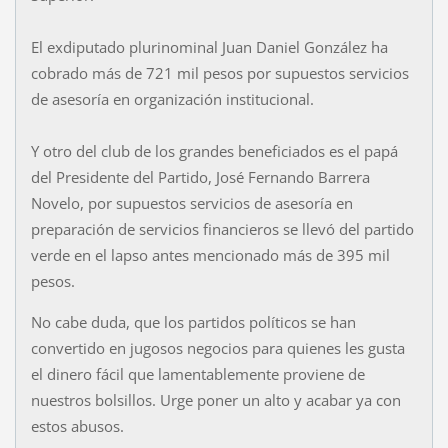
El exdiputado plurinominal Juan Daniel González ha
cobrado más de 721 mil pesos por supuestos servicios
de asesoría en organización institucional.
Y otro del club de los grandes beneficiados es el papá
del Presidente del Partido, José Fernando Barrera
Novelo, por supuestos servicios de asesoría en
preparación de servicios financieros se llevó del partido
verde en el lapso antes mencionado más de 395 mil
pesos.
No cabe duda, que los partidos políticos se han
convertido en jugosos negocios para quienes les gusta
el dinero fácil que lamentablemente proviene de
nuestros bolsillos. Urge poner un alto y acabar ya con
estos abusos.