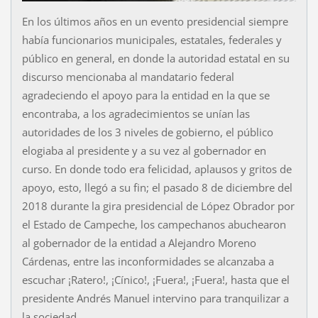
En los últimos años en un evento presidencial siempre
había funcionarios municipales, estatales, federales y
público en general, en donde la autoridad estatal en su
discurso mencionaba al mandatario federal
agradeciendo el apoyo para la entidad en la que se
encontraba, a los agradecimientos se unían las
autoridades de los 3 niveles de gobierno, el público
elogiaba al presidente y a su vez al gobernador en
curso. En donde todo era felicidad, aplausos y gritos de
apoyo, esto, llegó a su fin; el pasado 8 de diciembre del
2018 durante la gira presidencial de López Obrador por
el Estado de Campeche, los campechanos abuchearon
al gobernador de la entidad a Alejandro Moreno
Cárdenas, entre las inconformidades se alcanzaba a
escuchar ¡Ratero!, ¡Cínico!, ¡Fuera!, ¡Fuera!, hasta que el
presidente Andrés Manuel intervino para tranquilizar a
la sociedad.