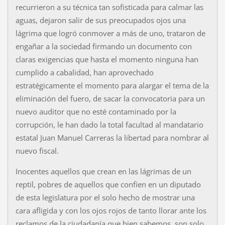
recurrieron a su técnica tan sofisticada para calmar las
aguas, dejaron salir de sus preocupados ojos una
lágrima que logró conmover a más de uno, trataron de
engañar a la sociedad firmando un documento con
claras exigencias que hasta el momento ninguna han
cumplido a cabalidad, han aprovechado
estratégicamente el momento para alargar el tema de la
eliminación del fuero, de sacar la convocatoria para un
nuevo auditor que no esté contaminado por la
corrupción, le han dado la total facultad al mandatario
estatal Juan Manuel Carreras la libertad para nombrar al
nuevo fiscal.
Inocentes aquellos que crean en las lágrimas de un
reptil, pobres de aquellos que confíen en un diputado
de esta legislatura por el solo hecho de mostrar una
cara afligida y con los ojos rojos de tanto llorar ante los
reclamos de la ciudadanía que bien sabemos, son solo