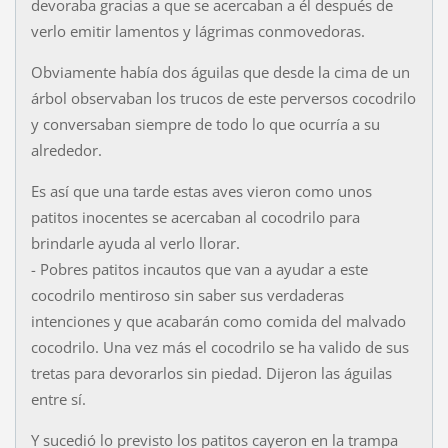
devoraba gracias a que se acercaban a él después de
verlo emitir lamentos y lágrimas conmovedoras.
Obviamente había dos águilas que desde la cima de un
árbol observaban los trucos de este perversos cocodrilo
y conversaban siempre de todo lo que ocurría a su
alrededor.
Es así que una tarde estas aves vieron como unos
patitos inocentes se acercaban al cocodrilo para
brindarle ayuda al verlo llorar.
- Pobres patitos incautos que van a ayudar a este
cocodrilo mentiroso sin saber sus verdaderas
intenciones y que acabarán como comida del malvado
cocodrilo. Una vez más el cocodrilo se ha valido de sus
tretas para devorarlos sin piedad. Dijeron las águilas
entre sí.
Y sucedió lo previsto los patitos cayeron en la trampa