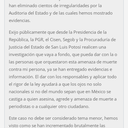
han eliminado cientos de irregularidades por la
Auditoria del Estado y de las cuales hemos mostrado
evidencias.
Exijo públicamente que desde la Presidencia de la
República, la PGR, el Cisen, Segob y la Procuraduría de
Justicia del Estado de San Luis Potosí realicen una
investigación que vaya a fondo, que pueda dar con la o
las personas que orquestaron esta amenaza de muerte
contra mi persona, ya se han entregado evidencias e
información. El dar con los responsables y aplicar todo
el rigor de la ley ayudará a que los ojos no solo
nacionales si no del mundo sepan que en México se
castiga a quien asesina, agrede y amenaza de muerte a
periodistas o a cualquier otro ciudadano.
Este caso no debe ser considerado tema menor, hemos
visto como se han incrementado brutalmente las