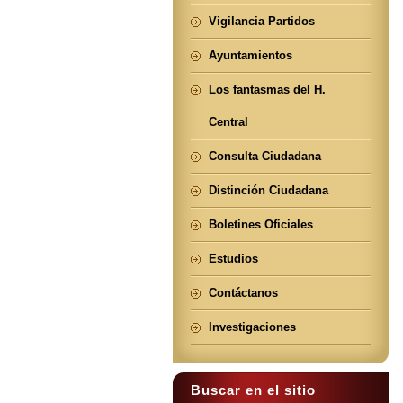
Vigilancia Partidos
Ayuntamientos
Los fantasmas del H.
Central
Consulta Ciudadana
Distinción Ciudadana
Boletines Oficiales
Estudios
Contáctanos
Investigaciones
Buscar en el sitio