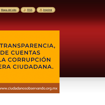
Mapa del sitio
RSS
Imprimir