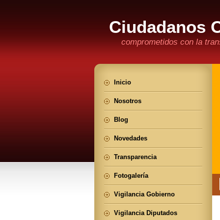
Ciudadanos 
comprometidos con la trans
Inicio
Nosotros
Blog
Novedades
Transparencia
Fotogalería
Vigilancia Gobierno
Vigilancia Diputados