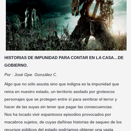
HISTORIAS DE IMPUNIDAD PARA CONTAR EN LA CASA…DE
GOBIERNO.
Por : José Gpe. González C.
Algo que no sólo asusta sino que indigna es la impunidad que
reina en nuestro estado, un territorio asolado por grotescos
personajes que se protegen entre sí para sembrar el terror y
hacer de las suyas sin tener que pagar las consecuencias.
Nos ha tocado vivir espantosos episodios provocados por
macabros sujetos, de cuyas dañinas historias de saqueo de los
recursos públicos del estado podríamos obtener una vasta