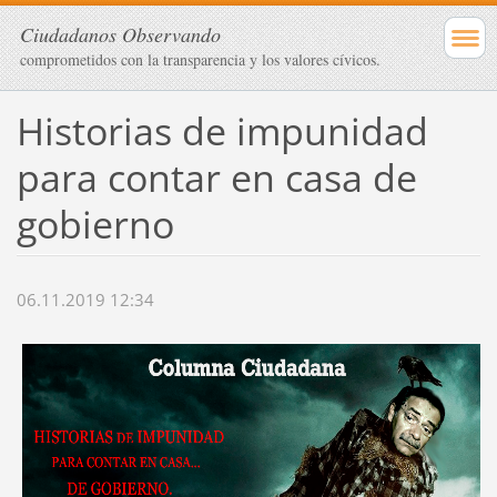
Ciudadanos Observando
comprometidos con la transparencia y los valores cívicos.
Historias de impunidad
para contar en casa de
gobierno
06.11.2019 12:34