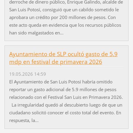
derroche de dinero público, Enrique Galindo, alcalde de
San Luis Potosí, consiguió que un cabildo sometido le
aprobara un crédito por 200 millones de pesos. Con
este acto queda en evidencia que los recursos públicos
han sido malgastados en...
Ayuntamiento de SLP ocultó gasto de 5.9
mdp en festival de primavera 2026
19.05.2026 14:59
El Ayuntamiento de San Luis Potosí habría omitido
reportar un gasto adicional de 5.9 millones de pesos
relacionado con el Festival San Luis en Primavera 2026.
La irregularidad quedó al descubierto luego de que un
ciudadano solicitó conocer el costo total del evento. En
respuesta, la...