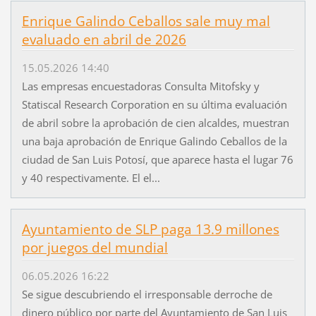
Enrique Galindo Ceballos sale muy mal
evaluado en abril de 2026
15.05.2026 14:40
Las empresas encuestadoras Consulta Mitofsky y
Statiscal Research Corporation en su última evaluación
de abril sobre la aprobación de cien alcaldes, muestran
una baja aprobación de Enrique Galindo Ceballos de la
ciudad de San Luis Potosí, que aparece hasta el lugar 76
y 40 respectivamente. El el...
Ayuntamiento de SLP paga 13.9 millones
por juegos del mundial
06.05.2026 16:22
Se sigue descubriendo el irresponsable derroche de
dinero público por parte del Ayuntamiento de San Luis