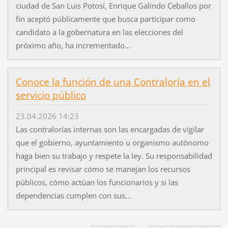
ciudad de San Luis Potosí, Enrique Galindo Ceballos por
fin aceptó públicamente que busca participar como
candidato a la gobernatura en las elecciones del
próximo año, ha incrementado...
Conoce la función de una Contraloría en el
servicio público
23.04.2026 14:23
Las contralorías internas son las encargadas de vigilar
que el gobierno, ayuntamiento u organismo autónomo
haga bien su trabajo y respete la ley. Su responsabilidad
principal es revisar cómo se manejan los recursos
públicos, cómo actúan los funcionarios y si las
dependencias cumplen con sus...