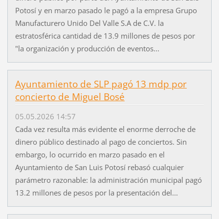
Potosí y en marzo pasado le pagó a la empresa Grupo
Manufacturero Unido Del Valle S.A de C.V. la
estratosférica cantidad de 13.9 millones de pesos por
"la organización y producción de eventos...
Ayuntamiento de SLP pagó 13 mdp por
concierto de Miguel Bosé
05.05.2026 14:57
Cada vez resulta más evidente el enorme derroche de
dinero público destinado al pago de conciertos. Sin
embargo, lo ocurrido en marzo pasado en el
Ayuntamiento de San Luis Potosí rebasó cualquier
parámetro razonable: la administración municipal pagó
13.2 millones de pesos por la presentación del...