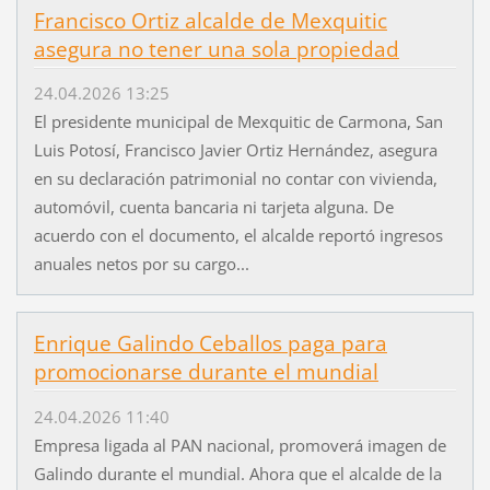
Francisco Ortiz alcalde de Mexquitic
asegura no tener una sola propiedad
24.04.2026 13:25
El presidente municipal de Mexquitic de Carmona, San
Luis Potosí, Francisco Javier Ortiz Hernández, asegura
en su declaración patrimonial no contar con vivienda,
automóvil, cuenta bancaria ni tarjeta alguna. De
acuerdo con el documento, el alcalde reportó ingresos
anuales netos por su cargo...
Enrique Galindo Ceballos paga para
promocionarse durante el mundial
24.04.2026 11:40
Empresa ligada al PAN nacional, promoverá imagen de
Galindo durante el mundial. Ahora que el alcalde de la