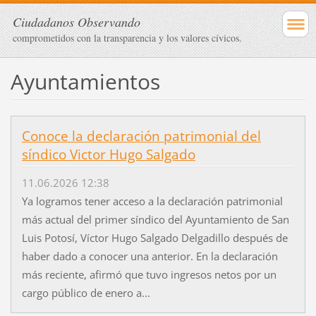
Ciudadanos Observando
comprometidos con la transparencia y los valores cívicos.
Ayuntamientos
Conoce la declaración patrimonial del
síndico Victor Hugo Salgado
11.06.2026 12:38
Ya logramos tener acceso a la declaración patrimonial
más actual del primer síndico del Ayuntamiento de San
Luis Potosí, Víctor Hugo Salgado Delgadillo después de
haber dado a conocer una anterior. En la declaración
más reciente, afirmó que tuvo ingresos netos por un
cargo público de enero a...