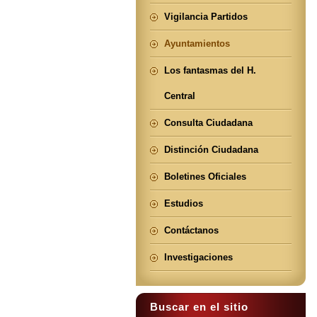
Vigilancia Partidos
Ayuntamientos
Los fantasmas del H.
Central
Consulta Ciudadana
Distinción Ciudadana
Boletines Oficiales
Estudios
Contáctanos
Investigaciones
Buscar en el sitio