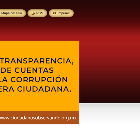
Mapa del sitio
RSS
Imprimir