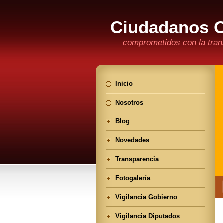
Ciudadanos 
comprometidos con la trans
Inicio
Nosotros
Blog
Novedades
Transparencia
Fotogalería
Vigilancia Gobierno
Vigilancia Diputados