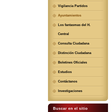
Vigilancia Partidos
Ayuntamientos
Los fantasmas del H.
Central
Consulta Ciudadana
Distinción Ciudadana
Boletines Oficiales
Estudios
Contáctanos
Investigaciones
Buscar en el sitio