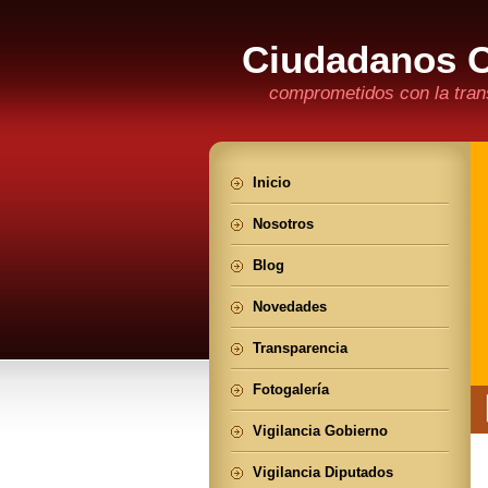
Ciudadanos 
comprometidos con la trans
Inicio
Nosotros
Blog
Novedades
Transparencia
Fotogalería
Vigilancia Gobierno
Vigilancia Diputados