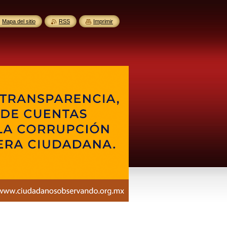
Mapa del sitio
RSS
Imprimir