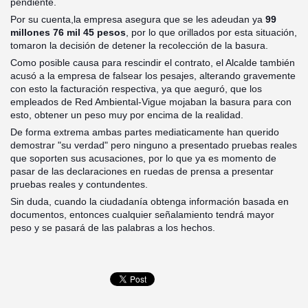
pendiente.
Por su cuenta,la empresa asegura que se les adeudan ya
99
millones 76 mil 45 pesos
, por lo que orillados por esta situación,
tomaron la decisión de detener la recolección de la basura.
Como posible causa para rescindir el contrato, el Alcalde también
acusó a la empresa de falsear los pesajes, alterando gravemente
con esto la facturación respectiva, ya que aeguró, que los
empleados de Red Ambiental-Vigue mojaban la basura para con
esto, obtener un peso muy por encima de la realidad.
De forma extrema ambas partes mediaticamente han querido
demostrar "su verdad" pero ninguno a presentado pruebas reales
que soporten sus acusaciones, por lo que ya es momento de
pasar de las declaraciones en ruedas de prensa a presentar
pruebas reales y contundentes.
Sin duda, cuando la ciudadanía obtenga información basada en
documentos, entonces cualquier señalamiento tendrá mayor
peso y se pasará de las palabras a los hechos.