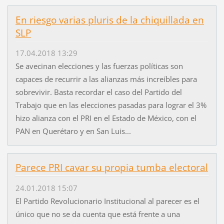
En riesgo varias pluris de la chiquillada en
SLP
17.04.2018 13:29
Se avecinan elecciones y las fuerzas políticas son
capaces de recurrir a las alianzas más increíbles para
sobrevivir. Basta recordar el caso del Partido del
Trabajo que en las elecciones pasadas para lograr el 3%
hizo alianza con el PRI en el Estado de México, con el
PAN en Querétaro y en San Luis...
Parece PRI cavar su propia tumba electoral
24.01.2018 15:07
El Partido Revolucionario Institucional al parecer es el
único que no se da cuenta que está frente a una