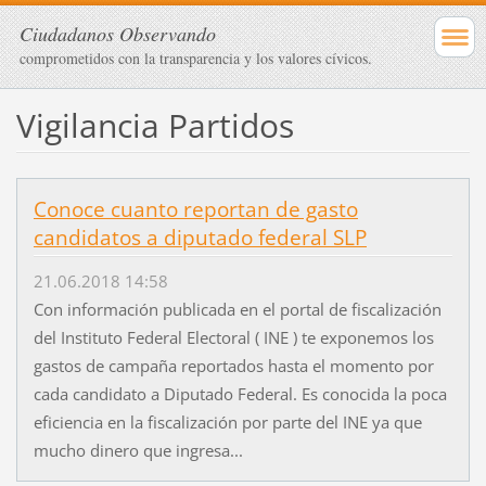
Ciudadanos Observando
comprometidos con la transparencia y los valores cívicos.
Vigilancia Partidos
Conoce cuanto reportan de gasto
candidatos a diputado federal SLP
21.06.2018 14:58
Con información publicada en el portal de fiscalización
del Instituto Federal Electoral ( INE ) te exponemos los
gastos de campaña reportados hasta el momento por
cada candidato a Diputado Federal. Es conocida la poca
eficiencia en la fiscalización por parte del INE ya que
mucho dinero que ingresa...