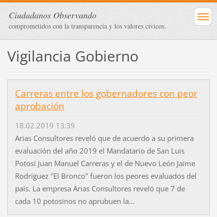
Ciudadanos Observando
comprometidos con la transparencia y los valores cívicos.
Vigilancia Gobierno
Carreras entre los gobernadores con peor
aprobación
18.02.2019 13:39
Arias Consultores reveló que de acuerdo a su primera
evaluación del año 2019 el Mandatario de San Luis
Potosí Juan Manuel Carreras y el de Nuevo León Jaime
Rodríguez "El Bronco" fueron los peores evaluados del
país. La empresa Arias Consultores reveló que 7 de
cada 10 potosinos no aprubuen la...