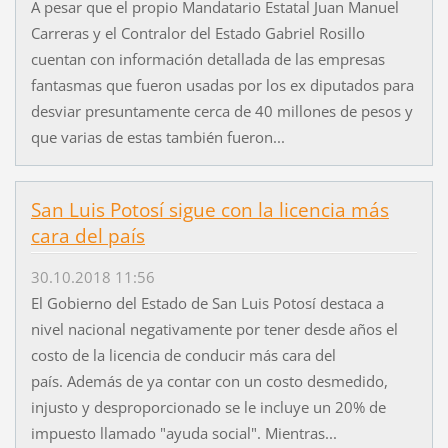
A pesar que el propio Mandatario Estatal Juan Manuel
Carreras y el Contralor del Estado Gabriel Rosillo
cuentan con información detallada de las empresas
fantasmas que fueron usadas por los ex diputados para
desviar presuntamente cerca de 40 millones de pesos y
que varias de estas también fueron...
San Luis Potosí sigue con la licencia más
cara del país
30.10.2018 11:56
El Gobierno del Estado de San Luis Potosí destaca a
nivel nacional negativamente por tener desde años el
costo de la licencia de conducir más cara del
país. Además de ya contar con un costo desmedido,
injusto y desproporcionado se le incluye un 20% de
impuesto llamado "ayuda social". Mientras...