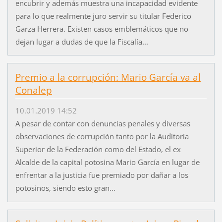
encubrir y además muestra una incapacidad evidente
para lo que realmente juro servir su titular Federico
Garza Herrera. Existen casos emblemáticos que no
dejan lugar a dudas de que la Fiscalía...
Premio a la corrupción: Mario García va al
Conalep
10.01.2019 14:52
A pesar de contar con denuncias penales y diversas
observaciones de corrupción tanto por la Auditoría
Superior de la Federación como del Estado, el ex
Alcalde de la capital potosina Mario García en lugar de
enfrentar a la justicia fue premiado por dañar a los
potosinos, siendo esto gran...