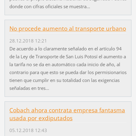
donde con cifras oficiales se muestra...
No procede aumento al transporte urbano
28.12.2018 12:21
De acuerdo a lo claramente señalado en el artículo 94
de la Ley de Transporte de San Luis Potosí el aumento a
la tarifa no se da en automático cada inicio de año, al
contrario para que esto se pueda dar los permisionarios
tienen que cumplir en su totalidad con las exigencias
señaladas en tres...
Cobach ahora contrata empresa fantasma
usada por exdiputados
05.12.2018 12:43