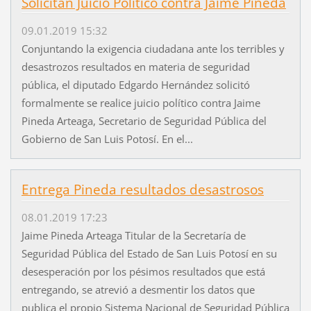
Solicitan Juicio Político contra Jaime Pineda
09.01.2019 15:32
Conjuntando la exigencia ciudadana ante los terribles y
desastrozos resultados en materia de seguridad
pública, el diputado Edgardo Hernández solicitó
formalmente se realice juicio político contra Jaime
Pineda Arteaga, Secretario de Seguridad Pública del
Gobierno de San Luis Potosí. En el...
Entrega Pineda resultados desastrosos
08.01.2019 17:23
Jaime Pineda Arteaga Titular de la Secretaría de
Seguridad Pública del Estado de San Luis Potosí en su
desesperación por los pésimos resultados que está
entregando, se atrevió a desmentir los datos que
publica el propio Sistema Nacional de Seguridad Pública