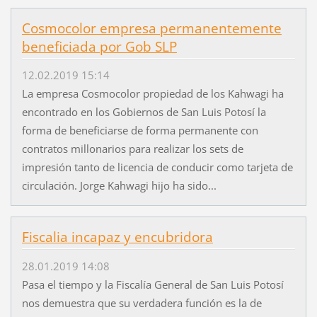
Cosmocolor empresa permanentemente
beneficiada por Gob SLP
12.02.2019 15:14
La empresa Cosmocolor propiedad de los Kahwagi ha
encontrado en los Gobiernos de San Luis Potosí la
forma de beneficiarse de forma permanente con
contratos millonarios para realizar los sets de
impresión tanto de licencia de conducir como tarjeta de
circulación. Jorge Kahwagi hijo ha sido...
Fiscalia incapaz y encubridora
28.01.2019 14:08
Pasa el tiempo y la Fiscalía General de San Luis Potosí
nos demuestra que su verdadera función es la de