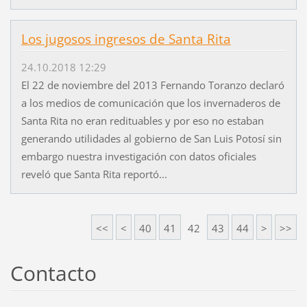
Los jugosos ingresos de Santa Rita
24.10.2018 12:29
El 22 de noviembre del 2013 Fernando Toranzo declaró
a los medios de comunicación que los invernaderos de
Santa Rita no eran redituables y por eso no estaban
generando utilidades al gobierno de San Luis Potosí sin
embargo nuestra investigación con datos oficiales
reveló que Santa Rita reportó...
<<
<
40
41
42
43
44
>
>>
Contacto