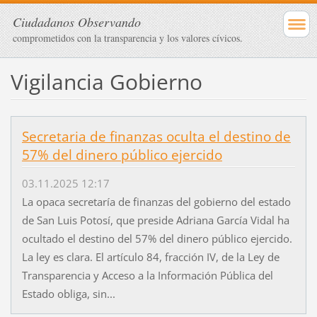
Ciudadanos Observando
comprometidos con la transparencia y los valores cívicos.
Vigilancia Gobierno
Secretaria de finanzas oculta el destino de
57% del dinero público ejercido
03.11.2025 12:17
La opaca secretaría de finanzas del gobierno del estado
de San Luis Potosí, que preside Adriana García Vidal ha
ocultado el destino del 57% del dinero público ejercido.
La ley es clara. El artículo 84, fracción IV, de la Ley de
Transparencia y Acceso a la Información Pública del
Estado obliga, sin...