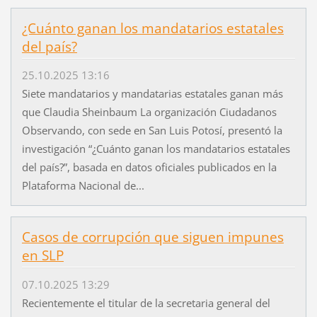
¿Cuánto ganan los mandatarios estatales
del país?
25.10.2025 13:16
Siete mandatarios y mandatarias estatales ganan más
que Claudia Sheinbaum La organización Ciudadanos
Observando, con sede en San Luis Potosí, presentó la
investigación “¿Cuánto ganan los mandatarios estatales
del país?”, basada en datos oficiales publicados en la
Plataforma Nacional de...
Casos de corrupción que siguen impunes
en SLP
07.10.2025 13:29
Recientemente el titular de la secretaria general del