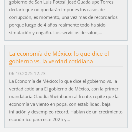
gobierno de San Luis Potosí, José Guadalupe Torres
declaró que no quedarán impunes los casos de
corrupción, es momento, una vez más de recordarlos
porque luego de 4 años realmente todo ha sido
simulación y engaño. Los servicios de salud,...
La economía de México: lo que dice el
gobierno vs. la verdad cotidiana
06.10.2025 12:23
La Economía de México: lo que dice el gobierno vs. la
verdad cotidiana El gobierno de México, con la primer
mandataria Claudia Sheinbaum al frente, repite que la
economía va viento en popa, con estabilidad, baja
inflación y desempleo récord. Hablan de un crecimiento
económico para este 2025 y...