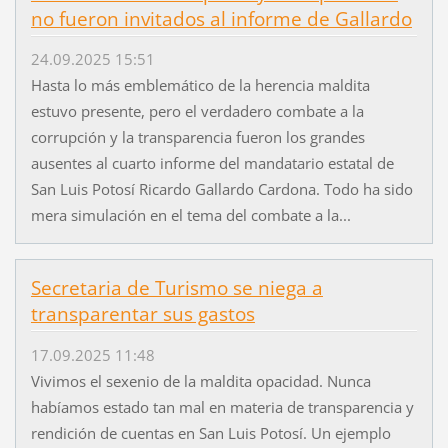
no fueron invitados al informe de Gallardo
24.09.2025 15:51
Hasta lo más emblemático de la herencia maldita
estuvo presente, pero el verdadero combate a la
corrupción y la transparencia fueron los grandes
ausentes al cuarto informe del mandatario estatal de
San Luis Potosí Ricardo Gallardo Cardona. Todo ha sido
mera simulación en el tema del combate a la...
Secretaria de Turismo se niega a
transparentar sus gastos
17.09.2025 11:48
Vivimos el sexenio de la maldita opacidad. Nunca
habíamos estado tan mal en materia de transparencia y
rendición de cuentas en San Luis Potosí. Un ejemplo