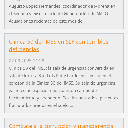
Augusto López Hernández, coordinador de Morena en
el Senado y exsecretario de Gobernación de AMLO.
Acusaciones recientes de este mes de...
Clínica 50 del IMSS en SLP con terribles
deficiencias
27.09.2025 11:38
Clínica 50 del IMSS: la sala de urgencias convertida en
sala de tortura San Luis Potosí arde en silencio en el
corazón de la Clínica 50 del IMSS. Su sala de urgencias
ya no es un espacio médico: es un campo de
hacinamiento y abandono. Pasillos atestados, pacientes
fracturados tirados en el suelo,...
Combate a la corrupción y transparencia