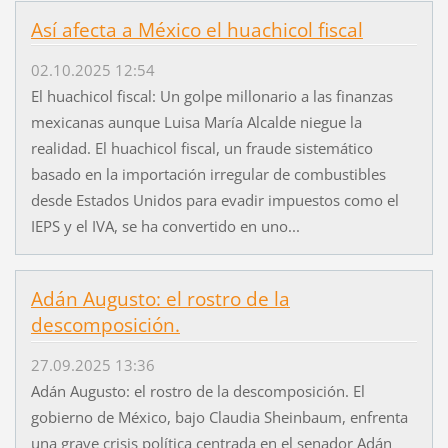
Así afecta a México el huachicol fiscal
02.10.2025 12:54
El huachicol fiscal: Un golpe millonario a las finanzas
mexicanas aunque Luisa María Alcalde niegue la
realidad. El huachicol fiscal, un fraude sistemático
basado en la importación irregular de combustibles
desde Estados Unidos para evadir impuestos como el
IEPS y el IVA, se ha convertido en uno...
Adán Augusto: el rostro de la
descomposición.
27.09.2025 13:36
Adán Augusto: el rostro de la descomposición. El
gobierno de México, bajo Claudia Sheinbaum, enfrenta
una grave crisis política centrada en el senador Adán