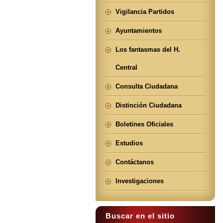
Vigilancia Partidos
Ayuntamientos
Los fantasmas del H.
Central
Consulta Ciudadana
Distinción Ciudadana
Boletines Oficiales
Estudios
Contáctanos
Investigaciones
Buscar en el sitio