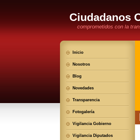
Ciudadanos 
comprometidos con la trans
Inicio
Nosotros
Blog
Novedades
Transparencia
Fotogalería
Vigilancia Gobierno
Vigilancia Diputados