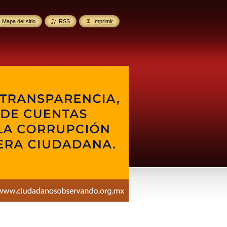
Mapa del sitio
RSS
Imprimir