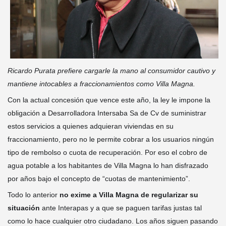
Ricardo Purata prefiere cargarle la mano al consumidor cautivo y
mantiene intocables a fraccionamientos como Villa Magna.
Con la actual concesión que vence este año, la ley le impone la
obligación a Desarrolladora Intersaba Sa de Cv de suministrar
estos servicios a quienes adquieran viviendas en su
fraccionamiento, pero no le permite cobrar a los usuarios ningún
tipo de rembolso o cuota de recuperación. Por eso el cobro de
agua potable a los habitantes de Villa Magna lo han disfrazado
por años bajo el concepto de “cuotas de mantenimiento”.
Todo lo anterior
no exime a Villa Magna de regularizar su
situación
ante Interapas y a que se paguen tarifas justas tal
como lo hace cualquier otro ciudadano. Los años siguen pasando