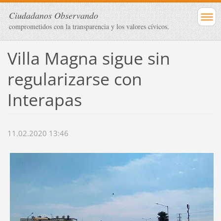
Ciudadanos Observando
comprometidos con la transparencia y los valores cívicos.
Villa Magna sigue sin
regularizarse con
Interapas
11.02.2020 13:46