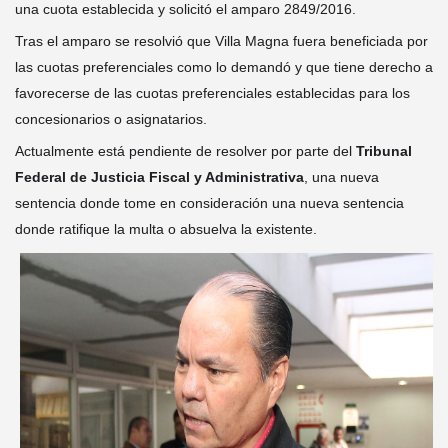
una cuota establecida y solicitó el amparo 2849/2016.
Tras el amparo se resolvió que Villa Magna fuera beneficiada por
las cuotas preferenciales como lo demandó y que tiene derecho a
favorecerse de las cuotas preferenciales establecidas para los
concesionarios o asignatarios.
Actualmente está pendiente de resolver por parte del
Tribunal
Federal de Justicia Fiscal y Administrativa
, una nueva
sentencia donde tome en consideración una nueva sentencia
donde ratifique la multa o absuelva la existente.