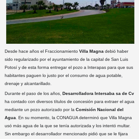
Desde hace años el Fraccionamiento
Villa Magna
debió haber
sido regularizado por el ayuntamiento de la capital de San Luis
Potosí y de esta forma entregar el pozo a Interapas para que sus
habitantes paguen lo justo por el consumo de agua potable,
drenaje y alcantarillado.
Durante el paso de los años,
Desarrolladora Intersaba sa de Cv
ha contado con diversos títulos de concesión para extraer el agua
mediante un pozo autorizado por la
Comisión Nacional del
Agua
. En su momento,
la CONAGUA determinó que Villa Magna
usó más agua de la que se tenía autorizada y los intentó multar.
Sin embargo el desarrollador mencionado pidió que se le fijara