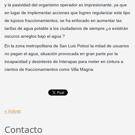
y la pasividad del organismo operador es impresionante, ya que
en lugar de implementar acciones que logren regularizar este tipo
de lujosos fraccionamientos, se ha enfocado en aumentar las
tarifas de agua potable a los ciudadanos de siempre.¿o existirán
oscuros arreglos bajo el agua ?
En la zona metropolitana de San Luis Potosí la mitad de usuarios
no pagan el agua, situación provocada en gran parte por la
incapacidad y desinterés de Interapas para meter en cintura a
cientos de fraccionamientos como Villa Magna.
« Volver
Contacto