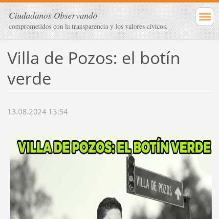
Ciudadanos Observando
comprometidos con la transparencia y los valores cívicos.
Villa de Pozos: el botín
verde
13.08.2024 13:54