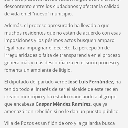
descontento entre los ciudadanos y afectar la calidad
de vida en el "nuevo" municipio.
Además, el proceso apresurado ha llevado a que
muchos residentes que no están de acuerdo con esas
imposiciones y los pésimos actos busquen amparo
legal para impugnar el decreto. La percepción de
irregularidades o falta de transparencia en el proceso
genera más y más desconfianza en el sucio proceso y
fomenta un ambiente de litigio.
El diputado del partido verde
José Luis Fernández
, ha
tenido todo el interés de ser el alcalde de este recién
creado municipio y ha estado manejando a al grupo
que encabeza
Gaspar Méndez Ramírez,
que ya
amenazó con rebelión si no le dan un puesto público.
Villa de Pozos es un filón de oro y la gallardía busca