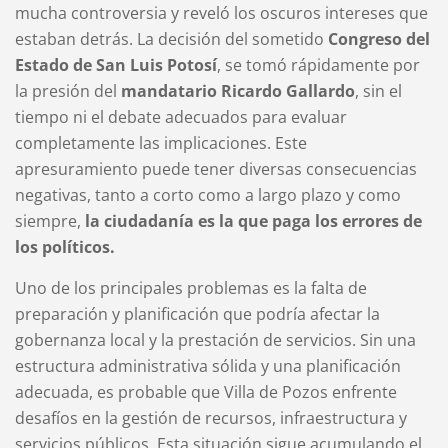
mucha controversia y reveló los oscuros intereses que
estaban detrás. La decisión del sometido
Congreso del
Estado de San Luis Potosí
, se tomó rápidamente por
la presión del
mandatario Ricardo Gallardo
, sin el
tiempo ni el debate adecuados para evaluar
completamente las implicaciones. Este
apresuramiento puede tener diversas consecuencias
negativas, tanto a corto como a largo plazo y como
siempre,
la ciudadanía es la que paga los errores de
los políticos.
Uno de los principales problemas es la falta de
preparación y planificación que podría afectar la
gobernanza local y la prestación de servicios. Sin una
estructura administrativa sólida y una planificación
adecuada, es probable que Villa de Pozos enfrente
desafíos en la gestión de recursos, infraestructura y
servicios públicos. Esta situación sigue acumulando el