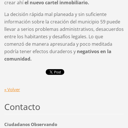
crear ahí
el nuevo cartel inmobiliario.
La decisión rápida mal planeada y sin suficiente
información sobre la creación del municipio 59 puede
llevar a serios problemas administrativos, desacuerdos
entre los habitantes y desafíos legales. Lo que
comenzó de manera apresurada y poco meditada
podría tener efectos duraderos y
negativos en la
comunidad.
« Volver
Contacto
Ciudadanos Observando