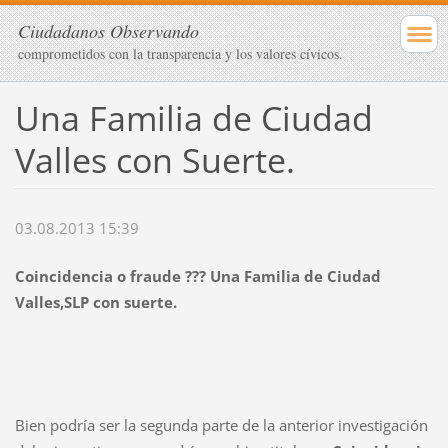
Ciudadanos Observando
comprometidos con la transparencia y los valores cívicos.
Una Familia de Ciudad
Valles con Suerte.
03.08.2013 15:39
Coincidencia o fraude ??? Una Familia de Ciudad
Valles,SLP con suerte.
Bien podría ser la segunda parte de la anterior investigación