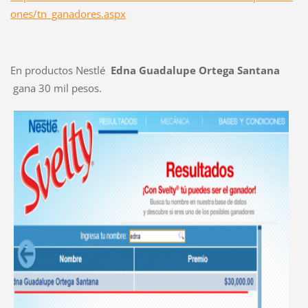
ones/tn_ganadores.aspx
En productos Nestlé
Edna Guadalupe Ortega Santana
gana 30 mil pesos.