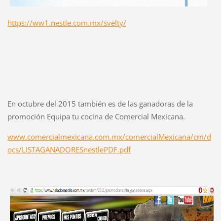
https://ww1.nestle.com.mx/svelty/
En octubre del 2015 también es de las ganadoras de la
promoción Equipa tu cocina de Comercial Mexicana.
www.comercialmexicana.com.mx/comercialMexicana/cm/d
ocs/LISTAGANADORESnestlePDF.pdf