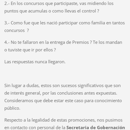
2.- En los concursos que participaste, vas midiendo los
puntos que acumulas o como llevas el control ?
3.- Como fue que les nació participar como familia en tantos
concursos ?
4.- No te fallaron en la entrega de Premios ? Te los mandan
o tuviste que ir por ellos ?
Las respuestas nunca llegaron.
Sin lugar a dudas, estos son sucesos significativos que son
de interés general, por las conclusiones antes expuestas.
Consideramos que debe estar este caso para conocimiento
público.
Respecto a la legalidad de estas promociones, nos pusimos
en contacto con personal de la
Secretaria de Gobernación