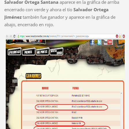
Salvador Ortega Santana
aparece en la gráfica de arriba
encerrado con verde y ahora el tío
Salvador Ortega
Jiménez
también fue ganador y aparece en la gráfica de
abajo, encerrado en rojo.