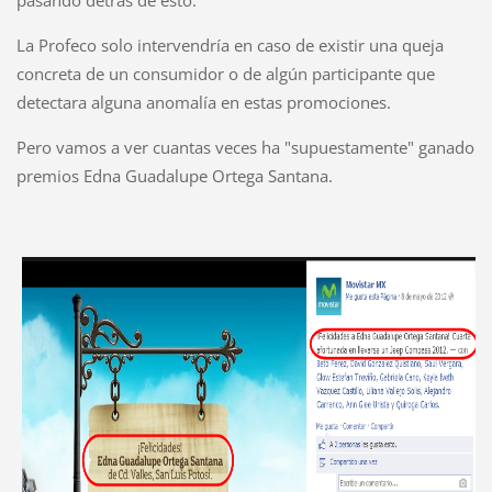
La Profeco solo intervendría en caso de existir una queja
concreta de un consumidor o de algún participante que
detectara alguna anomalía en estas promociones.
Pero vamos a ver cuantas veces ha "supuestamente" ganado
premios Edna Guadalupe Ortega Santana.