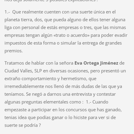
1.- Que realmente cuenten con una suerte única en el
planeta tierra, dos, que pueda alguno de ellos tener alguna
liga con personal de estás empresas o tres, que las mismas
empresas tengan algún «trato o acuerdo» para poder evadir
impuestos de esta forma o simular la entrega de grandes
premios.
Tratamos de hablar con la señora
Eva Ortega Jiménez
de
Ciudad Valles, SLP en diversas ocasiones, pero presentó un
extraño comportamiento y hermetismo, que
irremediablemente nos llenó de más dudas de las que ya
teníamos. Se negó a darnos una entrevista y contestar
algunas preguntas elementales como : 1.- Cuando
empezaste a participar en los concursos que has ganado,
tenias idea que podías ganar o lo hiciste para ver si de
suerte se podría ?