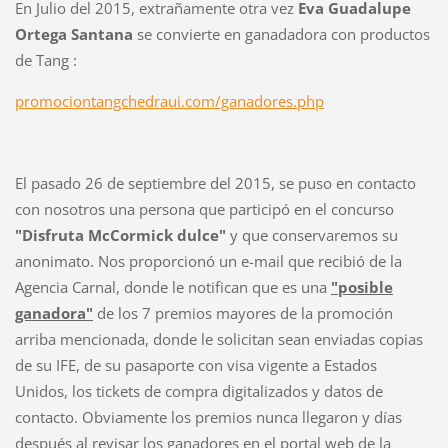
En Julio del 2015, extrañamente otra vez
Eva Guadalupe
Ortega Santana
se convierte en ganadadora con productos
de Tang :
promociontangchedraui.com/ganadores.php
El pasado 26 de septiembre del 2015, se puso en contacto
con nosotros una persona que participó en el concurso
"Disfruta McCormick dulce"
y que conservaremos su
anonimato. Nos proporcionó un e-mail que recibió de la
Agencia Carnal, donde le notifican que es una
"posible
ganadora"
de los 7 premios mayores de la promoción
arriba mencionada, donde le solicitan sean enviadas copias
de su IFE, de su pasaporte con visa vigente a Estados
Unidos, los tickets de compra digitalizados y datos de
contacto. Obviamente los premios nunca llegaron y días
después al revisar los ganadores en el portal web de la