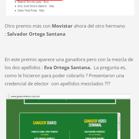
Otro premio más con
Movistar
ahora del otro hermano
:
Salvador Ortega Santana
En este premio aparece una ganadora pero con la mezcla de
los dos apellidos :
Eva Ortega Santana.
La pregunta es,
como le hicieron para poder cobrarlo ? Presentaron una
credencial de elector con apellidos mezclados ???