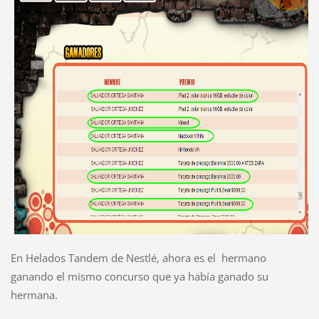
En Helados Tandem de Nestlé, ahora es el hermano
ganando el mismo concurso que ya había ganado su
hermana.