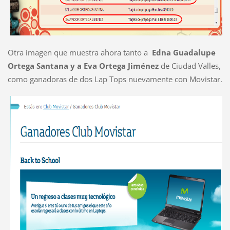
Otra imagen que muestra ahora tanto a
Edna Guadalupe
Ortega Santana y a Eva Ortega Jiménez
de Ciudad Valles,
como ganadoras de dos Lap Tops nuevamente con Movistar.