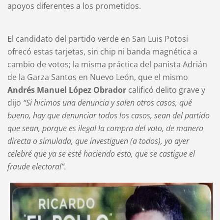
apoyos diferentes a los prometidos.
El candidato del partido verde en San Luis Potosi
ofrecó estas tarjetas, sin chip ni banda magnética a
cambio de votos; la misma práctica del panista Adrián
de la Garza Santos en Nuevo León, que el mismo
Andrés Manuel López Obrador
calificó delito grave y
dijo
“Si hicimos una denuncia y salen otros casos, qué
bueno, hay que denunciar todos los casos, sean del partido
que sean, porque es ilegal la compra del voto, de manera
directa o simulada, que investiguen (a todos), yo ayer
celebré que ya se esté haciendo esto, que se castigue el
fraude electoral”.