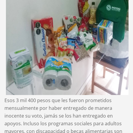
Esos 3 mil 400 pesos que les fueron prometidos
mensualmente por haber entregado de manera
inocente su voto, jamás se los han entregado en
apoyos. Incluso los programas sociales para adultos
mayores, con discapacidad o becas alimentarias son