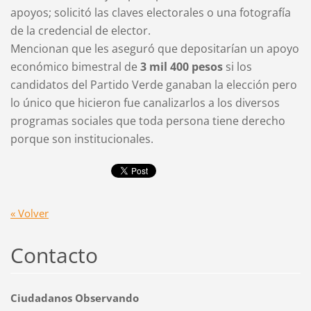
apoyos; solicitó las claves electorales o una fotografía
de la credencial de elector.
Mencionan que les aseguró que depositarían un apoyo
económico bimestral de
3 mil 400 pesos
si los
candidatos del Partido Verde ganaban la elección pero
lo único que hicieron fue canalizarlos a los diversos
programas sociales que toda persona tiene derecho
porque son institucionales.
« Volver
Contacto
Ciudadanos Observando