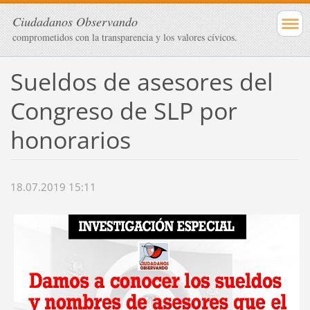
Ciudadanos Observando
comprometidos con la transparencia y los valores cívicos.
Sueldos de asesores del
Congreso de SLP por
honorarios
18.07.2019 15:11