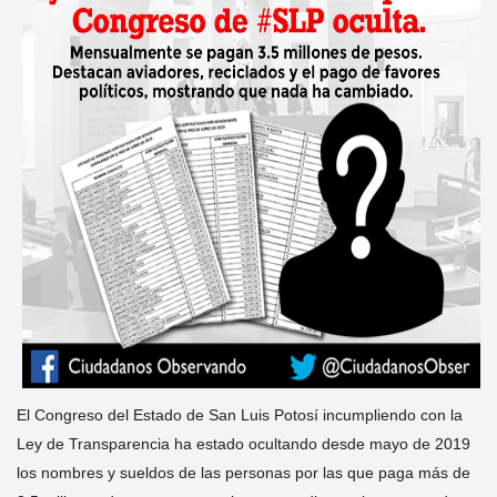
El Congreso del Estado de San Luis Potosí incumpliendo con la
Ley de Transparencia ha estado ocultando desde mayo de 2019
los nombres y sueldos de las personas por las que paga más de