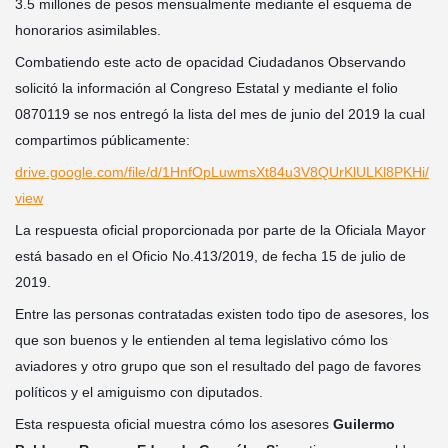
3.5 millones de pesos mensualmente mediante el esquema de
honorarios asimilables.
Combatiendo este acto de opacidad Ciudadanos Observando
solicitó la información al Congreso Estatal y mediante el folio
0870119 se nos entregó la lista del mes de junio del 2019 la cual
compartimos públicamente:
drive.google.com/file/d/1HnfOpLuwmsXt84u3V8QUrKlULKl8PKHi/
view
La respuesta oficial proporcionada por parte de la Oficiala Mayor
está basado en el Oficio No.413/2019, de fecha 15 de julio de
2019.
Entre las personas contratadas existen todo tipo de asesores, los
que son buenos y le entienden al tema legislativo cómo los
aviadores y otro grupo que son el resultado del pago de favores
políticos y el amiguismo con diputados.
Esta respuesta oficial muestra cómo los asesores
Guilermo