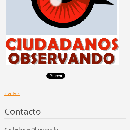
« Volver
Contacto
Ciudadanos Observando