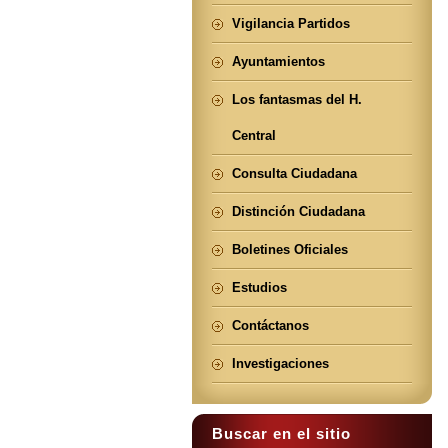
Vigilancia Partidos
Ayuntamientos
Los fantasmas del H.
Central
Consulta Ciudadana
Distinción Ciudadana
Boletines Oficiales
Estudios
Contáctanos
Investigaciones
Buscar en el sitio