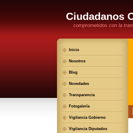
Ciudadanos 
comprometidos con la trans
Inicio
Nosotros
Blog
Novedades
Transparencia
Fotogalería
Vigilancia Gobierno
Vigilancia Diputados