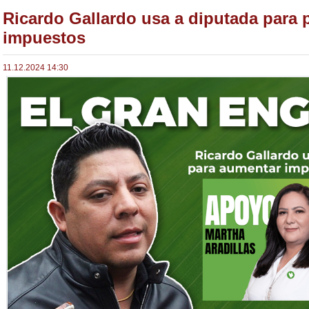
Ricardo Gallardo usa a diputada para
impuestos
11.12.2024 14:30