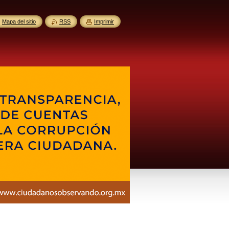
Mapa del sitio
RSS
Imprimir