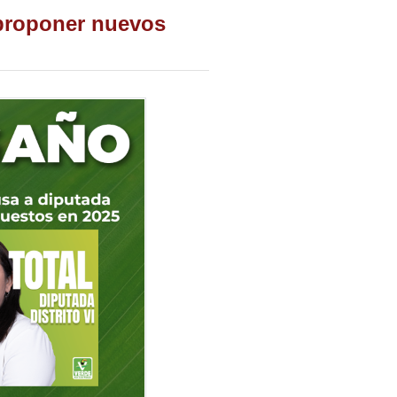
 proponer nuevos