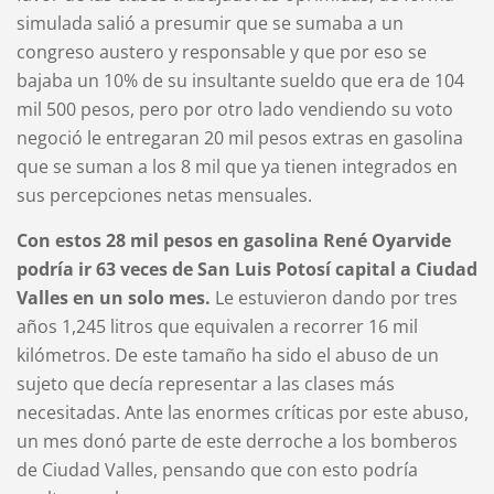
simulada salió a presumir que se sumaba a un
congreso austero y responsable y que por eso se
bajaba un 10% de su insultante sueldo que era de 104
mil 500 pesos, pero por otro lado vendiendo su voto
negoció le entregaran 20 mil pesos extras en gasolina
que se suman a los 8 mil que ya tienen integrados en
sus percepciones netas mensuales.
Con estos 28 mil pesos en gasolina René Oyarvide
podría ir 63 veces de San Luis Potosí capital a Ciudad
Valles en un solo mes.
Le estuvieron dando por tres
años 1,245 litros que equivalen a recorrer 16 mil
kilómetros. De este tamaño ha sido el abuso de un
sujeto que decía representar a las clases más
necesitadas. Ante las enormes críticas por este abuso,
un mes donó parte de este derroche a los bomberos
de Ciudad Valles, pensando que con esto podría