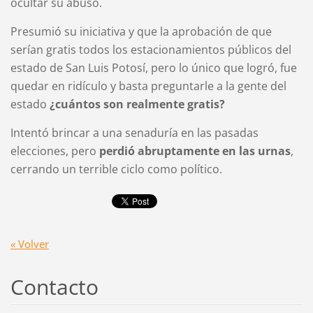
ocultar su abuso.
Presumió su iniciativa y que la aprobación de que
serían gratis todos los estacionamientos públicos del
estado de San Luis Potosí, pero lo único que logró, fue
quedar en ridículo y basta preguntarle a la gente del
estado
¿cuántos son realmente gratis?
Intentó brincar a una senaduría en las pasadas
elecciones, pero
perdió abruptamente en las urnas
,
cerrando un terrible ciclo como político.
« Volver
Contacto