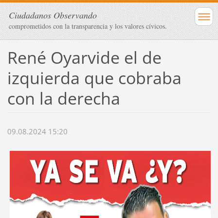
Ciudadanos Observando
comprometidos con la transparencia y los valores cívicos.
René Oyarvide el de
izquierda que cobraba
con la derecha
09.08.2024 15:20