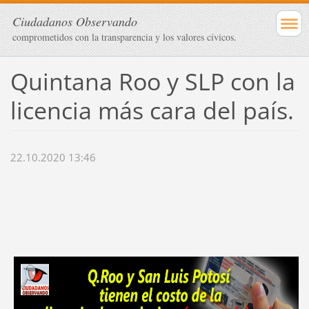
Ciudadanos Observando
comprometidos con la transparencia y los valores cívicos.
Quintana Roo y SLP con la
licencia más cara del país.
22.10.2020 13:46