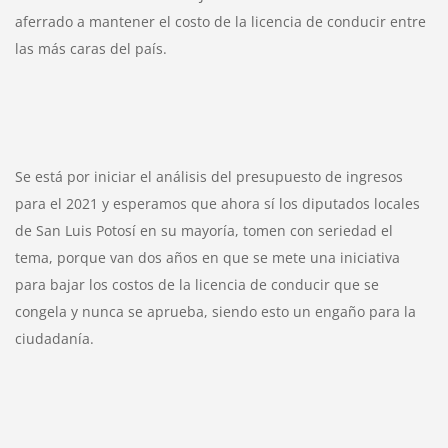
aferrado a mantener el costo de la licencia de conducir entre 
las más caras del país.
Se está por iniciar el análisis del presupuesto de ingresos 
para el 2021 y esperamos que ahora sí los diputados locales 
de San Luis Potosí en su mayoría, tomen con seriedad el 
tema, porque van dos años en que se mete una iniciativa 
para bajar los costos de la licencia de conducir que se 
congela y nunca se aprueba, siendo esto un engaño para la 
ciudadanía.