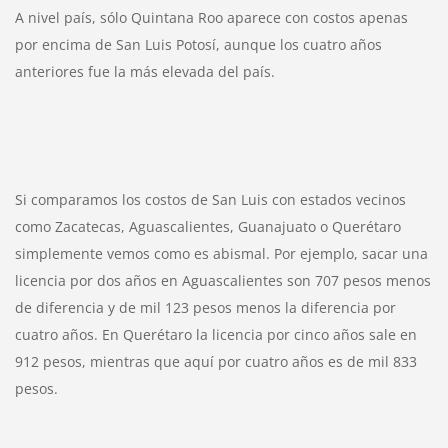
A nivel país, sólo Quintana Roo aparece con costos apenas 
por encima de San Luis Potosí, aunque los cuatro años 
anteriores fue la más elevada del país.
Si comparamos los costos de San Luis con estados vecinos 
como Zacatecas, Aguascalientes, Guanajuato o Querétaro 
simplemente vemos como es abismal. Por ejemplo, sacar una 
licencia por dos años en Aguascalientes son 707 pesos menos 
de diferencia y de mil 123 pesos menos la diferencia por 
cuatro años. En Querétaro la licencia por cinco años sale en 
912 pesos, mientras que aquí por cuatro años es de mil 833 
pesos.