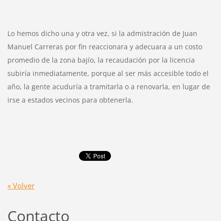
Lo hemos dicho una y otra vez, si la admistración de Juan 
Manuel Carreras por fin reaccionara y adecuara a un costo 
promedio de la zona bajío, la recaudación por la licencia 
subiría inmediatamente, porque al ser más accesible todo el 
año, la gente acuduría a tramitarla o a renovarla, en lugar de 
irse a estados vecinos para obtenerla.
« Volver
Contacto