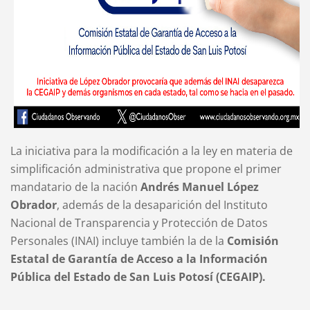
La iniciativa para la modificación a la ley en materia de
simplificación administrativa que propone el primer
mandatario de la nación
Andrés Manuel López
Obrador
, además de la desaparición del Instituto
Nacional de Transparencia y Protección de Datos
Personales (INAI) incluye también la de la
Comisión
Estatal de Garantía de Acceso a la Información
Pública del Estado de San Luis Potosí (CEGAIP).