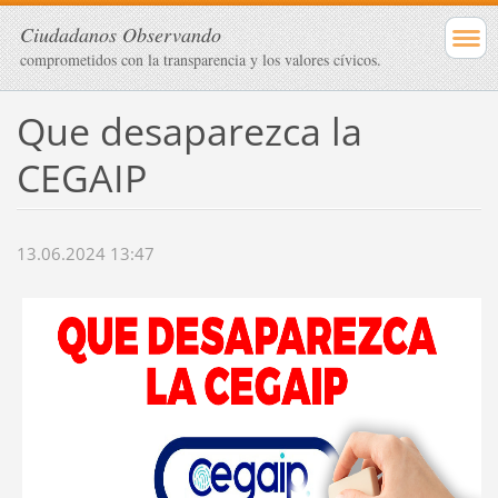
Ciudadanos Observando
comprometidos con la transparencia y los valores cívicos.
Que desaparezca la
CEGAIP
13.06.2024 13:47