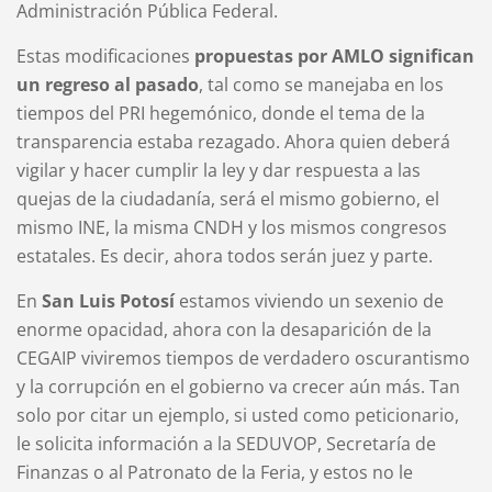
Administración Pública Federal.
Estas modificaciones
propuestas por AMLO significan
un regreso al pasado
, tal como se manejaba en los
tiempos del PRI hegemónico, donde el tema de la
transparencia estaba rezagado. Ahora quien deberá
vigilar y hacer cumplir la ley y dar respuesta a las
quejas de la ciudadanía, será el mismo gobierno, el
mismo INE, la misma CNDH y los mismos congresos
estatales. Es decir, ahora todos serán juez y parte.
En
San Luis Potosí
estamos viviendo un sexenio de
enorme opacidad, ahora con la desaparición de la
CEGAIP viviremos tiempos de verdadero oscurantismo
y la corrupción en el gobierno va crecer aún más. Tan
solo por citar un ejemplo, si usted como peticionario,
le solicita información a la SEDUVOP, Secretaría de
Finanzas o al Patronato de la Feria, y estos no le