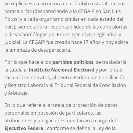
Se réplica esta estructura en el ámbito estatal con sus
contralorías (despareciendo a la CEGAIP en San Luis
Potosí y a cada organismo similar en cada estado del
país), siendo ahora responsabilidad de las contralorías
o áreas homólogas del Poder Ejecutivo, Legislativo y
Judicial. La CEGAIP fue creada hace 17 años y hoy existe
la amenaza de desaparecerla.
Por lo que hace a los
partidos políticos
, se trasladaría
la tutela al
Instituto Nacional Electoral
y por lo que
toca a los sindicatos, al Centro Federal de Conciliación
y Registro Laboral y al Tribunal Federal de Conciliación
y Arbitraje.
En lo que refiere a la tutela de protección de datos
personales en posesión de particulares, las
atribuciones y obligaciones quedarían a cargo del
Ejecutivo Federa
l, conforme se define la Ley de la