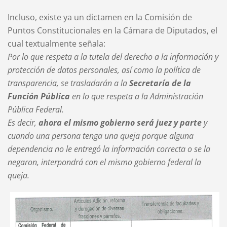
Incluso, existe ya un dictamen en la Comisión de
Puntos Constitucionales en la Cámara de Diputados, el
cual textualmente señala:
Por lo que respeta a la tutela del derecho a la información y
protección de datos personales, así como la política de
transparencia, se trasladarán a la
Secretaría de la
Función Pública
en lo que respeta a la Administración
Pública Federal.
Es decir,
ahora el mismo gobierno será juez y parte
y
cuando una persona tenga una queja porque alguna
dependencia no le entregó la información correcta o se la
negaron, interpondrá con el mismo gobierno federal la
queja.