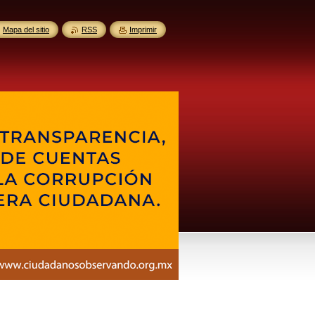
Mapa del sitio
RSS
Imprimir