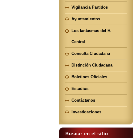
Vigilancia Partidos
Ayuntamientos
Los fantasmas del H.
Central
Consulta Ciudadana
Distinción Ciudadana
Boletines Oficiales
Estudios
Contáctanos
Investigaciones
Buscar en el sitio