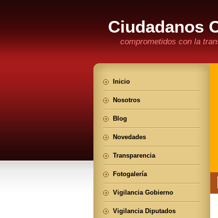
Ciudadanos 
comprometidos con la trans
Inicio
Nosotros
Blog
Novedades
Transparencia
Fotogalería
Vigilancia Gobierno
Vigilancia Diputados