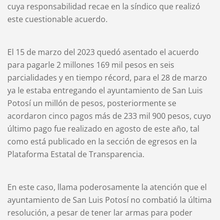
cuya responsabilidad recae en la síndico que realizó
este cuestionable acuerdo.
El 15 de marzo del 2023 quedó asentado el acuerdo
para pagarle 2 millones 169 mil pesos en seis
parcialidades y en tiempo récord, para el 28 de marzo
ya le estaba entregando el ayuntamiento de San Luis
Potosí un millón de pesos, posteriormente se
acordaron cinco pagos más de 233 mil 900 pesos, cuyo
último pago fue realizado en agosto de este año, tal
como está publicado en la sección de egresos en la
Plataforma Estatal de Transparencia.
En este caso, llama poderosamente la atención que el
ayuntamiento de San Luis Potosí no combatió la última
resolución, a pesar de tener lar armas para poder