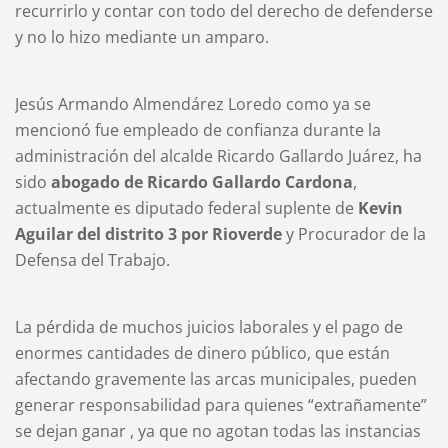
recurrirlo y contar con todo del derecho de defenderse
y no lo hizo mediante un amparo.
Jesús Armando Almendárez Loredo como ya se
mencionó fue empleado de confianza durante la
administración del alcalde Ricardo Gallardo Juárez, ha
sido
abogado de Ricardo Gallardo Cardona
,
actualmente es diputado federal suplente de
Kevin
Aguilar del distrito 3 por Rioverde
y Procurador de la
Defensa del Trabajo.
La pérdida de muchos juicios laborales y el pago de
enormes cantidades de dinero público, que están
afectando gravemente las arcas municipales, pueden
generar responsabilidad para quienes “extrañamente”
se dejan ganar , ya que no agotan todas las instancias