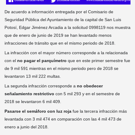
De acuerdo a información entregada por el Comisario de
Seguridad Pública del Ayuntamiento de la capital de San Luis
Potosí, Edgar Jiménez Arcadia a la solicitud 0998119 nos muestra
que de enero de junio de 2019 se han levantado menos
infracciones de tránsito que en el mismo periodo de 2018.
La infracción con el mayor número corresponde a la relacionada
con el
no pagar el parquímetro
que en este primer semestre fue
de 9 mil 591 mientras en el mismo periodo pero de 2018 se
leva
ntaron 13 mil 222 multas.
La segunda infracción corresponde a
no obedecer
señalamiento restrictivo
con 5 mil 293 y en el semestre de
2018 se levantaron 6 mil 409.
Pasarse el semáforo con luz roja
fue la tercera infracción más
levantada con 3 mil 474 en comparación con las 4 mil 473 de
enero a junio del 2018.