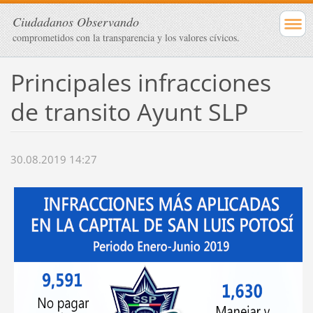
Ciudadanos Observando
comprometidos con la transparencia y los valores cívicos.
Principales infracciones
de transito Ayunt SLP
30.08.2019 14:27