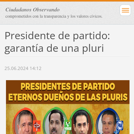
Ciudadanos Observando
comprometidos con la transparencia y los valores cívicos.
Presidente de partido:
garantía de una pluri
25.06.2024 14:12