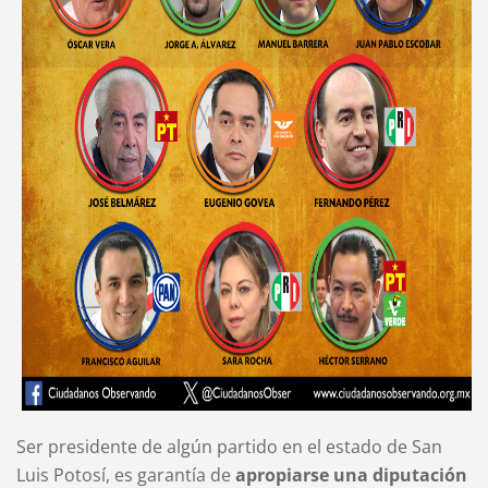
Ser presidente de algún partido en el estado de San
Luis Potosí, es garantía de
apropiarse una diputación