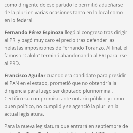
como dirigente de ese partido le permitió adueñarse
de la pluri en varias ocasiones tanto en lo local como
en lo federal.
Fernando Pérez Espinoza
llegó al congreso tras dirigir
al PRI y pagó muy caro el precio tras defender las
nefastas imposiciones de Fernando Toranzo. Al final, el
famoso "Calolo" terminó abandonando al PRI para irse
al PRD.
Francisco Aguilar
cuando era candidato para presidir
el PAN en el estado, prometió que no obtendría la
dirigencia para luego ser diputado plurinominal.
Certificó su compromiso ante notario público y como
buen político, no cumplió y se agenció la pluri en la
actual legislatura.
Para la nueva legislatura que entrará en septiembre de