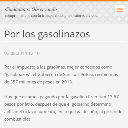
Ciudadanos Observando
comprometidos con la transparencia y los valores cívicos.
Por los gasolinazos
02.08.2014 12:10
Por el impuesto a las gasolinas, mejor conocidos como
"gasolinazos", el Gobierno de San Luis Potosí, recibió más
de 357 millones de pesos en 2013.
Hoy que estamos pagando por la gasolina Premium 13.67
pesos por litro, después de que el gobierno determinó
aplicar el octavo aumento, en lo que va del año, al precio de
combustibles.