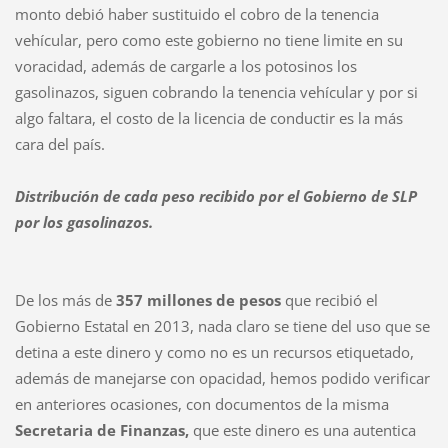
monto debió haber sustituido el cobro de la tenencia
vehícular, pero como este gobierno no tiene limite en su
voracidad, además de cargarle a los potosinos los
gasolinazos, siguen cobrando la tenencia vehícular y por si
algo faltara, el costo de la licencia de conductir es la más
cara del país.
Distribución de cada peso recibido por el Gobierno de SLP
por los gasolinazos.
De los más de
357 millones de pesos
que recibió el
Gobierno Estatal en 2013, nada claro se tiene del uso que se
detina a este dinero y como no es un recursos etiquetado,
además de manejarse con opacidad, hemos podido verificar
en anteriores ocasiones, con documentos de la misma
Secretaria de Finanzas,
que este dinero es una autentica