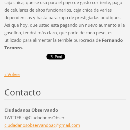
caja chica, que se usa para el pago de gasto corriente, pago
de celulares de altos funcionarios, caja chica de varias
dependencias y hasta para ropa de prestigiadas boutiques.
Así que hoy, que usted esta pagando un nuevo aumento a la
gasolina, tendrá más claro, que parte de cada peso, es
utilizado para alimentar la terrible burocracia de
Fernando
Toranzo.
« Volver
Contacto
Ciudadanos Observando
TWITTER : @CiudadanosObser
ciudadan
osobserv
andoac@g
mail.com