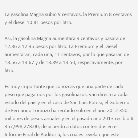
La gasolina Magna subió 9 centavos, la Premium 8 centavos
y el diesel 10.81 pesos por litro.
Así, la gasolina Magna aumentará 9 centavos y pasará de
12.86 a 12.95 pesos por litro. La Premium y el Diesel
aumentarán, cada una, 11 centavos, por lo que pasarán de
13.56 a 13.67 y de 13.39 a 13.50, respectivamente, por
litro.
Es muy importante que conozcas que una parte de cada
peso que pagamos por los gasolinazos, van directo a cada
estado del país y en el caso de San Luis Potosí, el Gobierno
de Fernando Toranzo ha recibido solo en el año 2012 350
millones de pesos anuales y en el pasado año 2013 recibió $
357,998,278.00, de acuerdo a datos contenidos en el
Informe Final de Auditoria, los cuales revelan que este