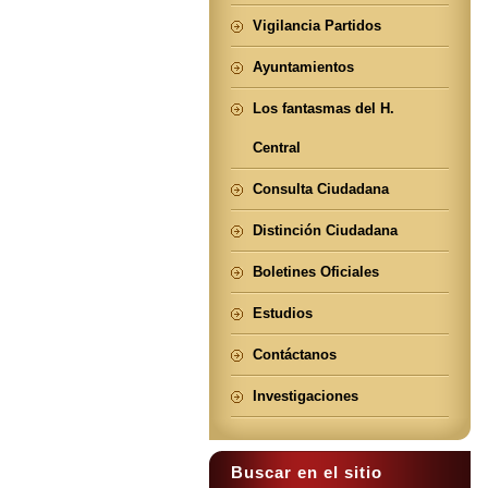
Vigilancia Partidos
Ayuntamientos
Los fantasmas del H.
Central
Consulta Ciudadana
Distinción Ciudadana
Boletines Oficiales
Estudios
Contáctanos
Investigaciones
Buscar en el sitio