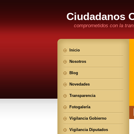
Ciudadanos 
comprometidos con la trans
Inicio
Nosotros
Blog
Novedades
Transparencia
Fotogalería
Vigilancia Gobierno
Vigilancia Diputados