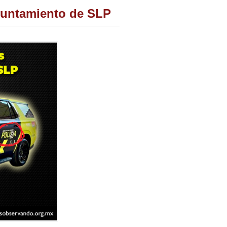
ayuntamiento de SLP