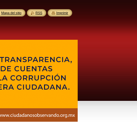
Mapa del sitio
RSS
Imprimir