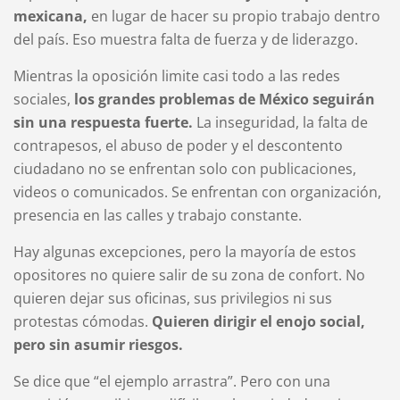
mexicana,
en lugar de hacer su propio trabajo dentro
del país. Eso muestra falta de fuerza y de liderazgo.
Mientras la oposición limite casi todo a las redes
sociales,
los grandes problemas de México seguirán
sin una respuesta fuerte.
La inseguridad, la falta de
contrapesos, el abuso de poder y el descontento
ciudadano no se enfrentan solo con publicaciones,
videos o comunicados. Se enfrentan con organización,
presencia en las calles y trabajo constante.
Hay algunas excepciones, pero la mayoría de estos
opositores no quiere salir de su zona de confort. No
quieren dejar sus oficinas, sus privilegios ni sus
protestas cómodas.
Quieren dirigir el enojo social,
pero sin asumir riesgos.
Se dice que “el ejemplo arrastra”. Pero con una